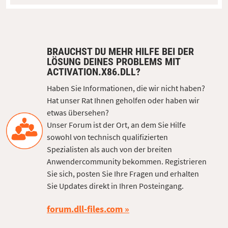
BRAUCHST DU MEHR HILFE BEI DER
LÖSUNG DEINES PROBLEMS MIT
ACTIVATION.X86.DLL?
Haben Sie Informationen, die wir nicht haben?
Hat unser Rat Ihnen geholfen oder haben wir
etwas übersehen?
Unser Forum ist der Ort, an dem Sie Hilfe
sowohl von technisch qualifizierten
Spezialisten als auch von der breiten
Anwendercommunity bekommen. Registrieren
Sie sich, posten Sie Ihre Fragen und erhalten
Sie Updates direkt in Ihren Posteingang.
forum.dll-files.com