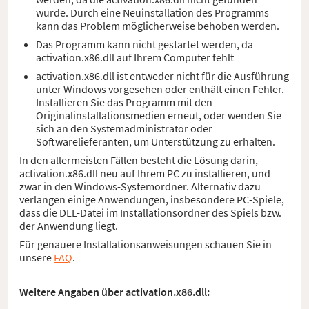
wurde. Durch eine Neuinstallation des Programms
kann das Problem möglicherweise behoben werden.
Das Programm kann nicht gestartet werden, da
activation.x86.dll auf Ihrem Computer fehlt
activation.x86.dll ist entweder nicht für die Ausführung
unter Windows vorgesehen oder enthält einen Fehler.
Installieren Sie das Programm mit den
Originalinstallationsmedien erneut, oder wenden Sie
sich an den Systemadministrator oder
Softwarelieferanten, um Unterstützung zu erhalten.
In den allermeisten Fällen besteht die Lösung darin,
activation.x86.dll neu auf Ihrem PC zu installieren, und
zwar in den Windows-Systemordner. Alternativ dazu
verlangen einige Anwendungen, insbesondere PC-Spiele,
dass die DLL-Datei im Installationsordner des Spiels bzw.
der Anwendung liegt.
Für genauere Installationsanweisungen schauen Sie in
unsere
FAQ
.
Weitere Angaben über activation.x86.dll: