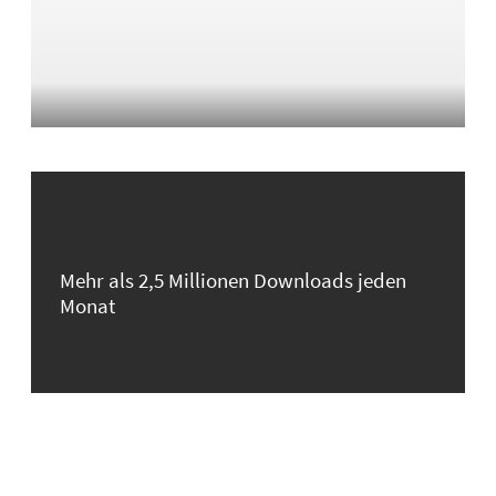
Mehr als 2,5 Millionen Downloads jeden
Monat