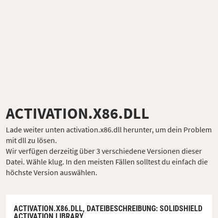
ACTIVATION.X86.DLL
Lade weiter unten activation.x86.dll herunter, um dein Problem
mit dll zu lösen.
Wir verfügen derzeitig über 3 verschiedene Versionen dieser
Datei. Wähle klug. In den meisten Fällen solltest du einfach die
höchste Version auswählen.
ACTIVATION.X86.DLL,
DATEIBESCHREIBUNG
: SOLIDSHIELD
ACTIVATION LIBRARY