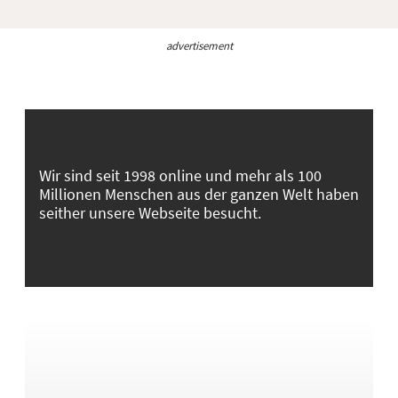
advertisement
Wir sind seit 1998 online und mehr als 100
Millionen Menschen aus der ganzen Welt haben
seither unsere Webseite besucht.