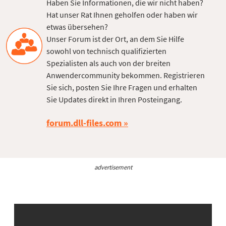
Haben Sie Informationen, die wir nicht haben?
Hat unser Rat Ihnen geholfen oder haben wir
etwas übersehen?
Unser Forum ist der Ort, an dem Sie Hilfe
sowohl von technisch qualifizierten
Spezialisten als auch von der breiten
Anwendercommunity bekommen. Registrieren
Sie sich, posten Sie Ihre Fragen und erhalten
Sie Updates direkt in Ihren Posteingang.
forum.dll-files.com
advertisement