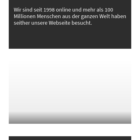
Wir sind seit 1998 online und mehr als 100
Millionen Menschen aus der ganzen Welt haben
seither unsere Webseite besucht.