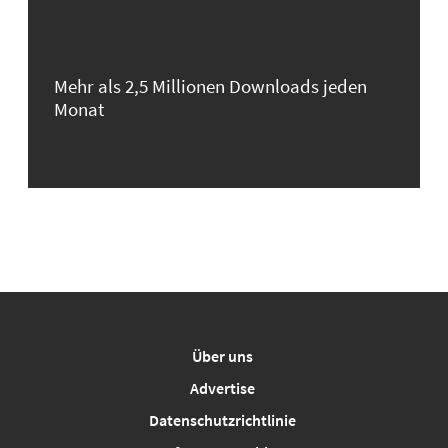
Mehr als 2,5 Millionen Downloads jeden
Monat
Über uns
Advertise
Datenschutzrichtlinie