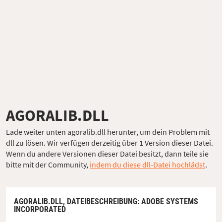
AGORALIB.DLL
Lade weiter unten agoralib.dll herunter, um dein Problem mit
dll zu lösen. Wir verfügen derzeitig über 1 Version dieser Datei.
Wenn du andere Versionen dieser Datei besitzt, dann teile sie
bitte mit der Community,
indem du diese dll-Datei hochlädst
.
AGORALIB.DLL,
DATEIBESCHREIBUNG
: ADOBE SYSTEMS
INCORPORATED