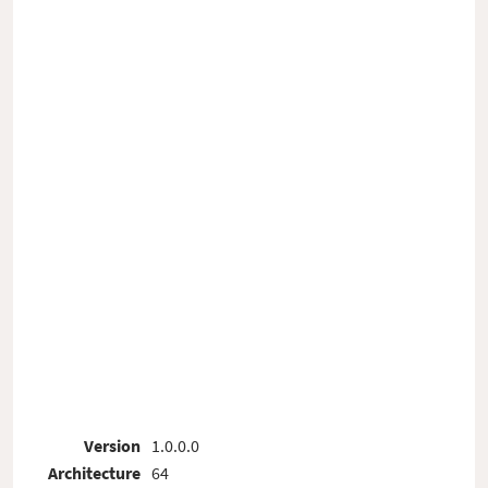
Version
1.0.0.0
Architecture
64