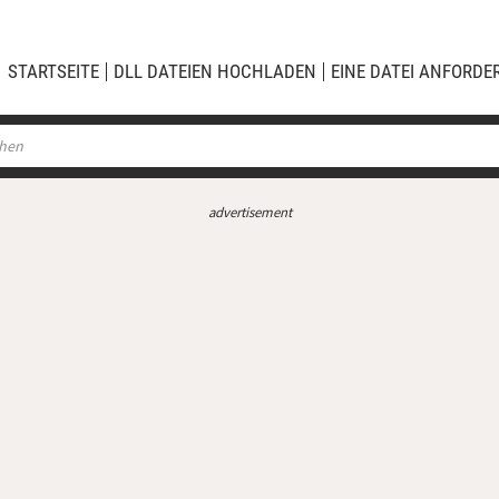
STARTSEITE
DLL DATEIEN HOCHLADEN
EINE DATEI ANFORDE
advertisement