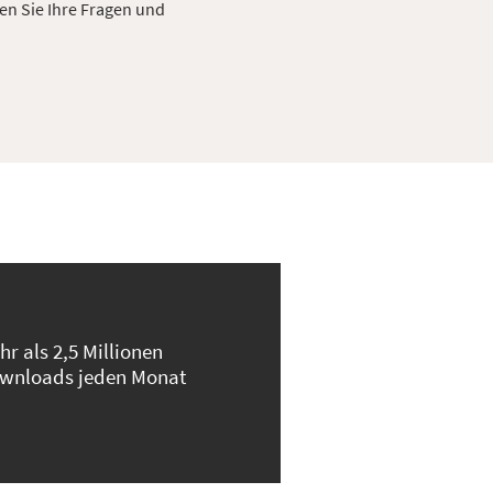
en Sie Ihre Fragen und
hr als 2,5 Millionen
wnloads jeden Monat