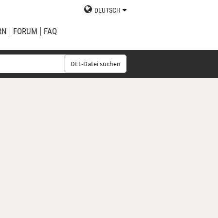
DEUTSCH
RN
FORUM
FAQ
DLL-Datei suchen