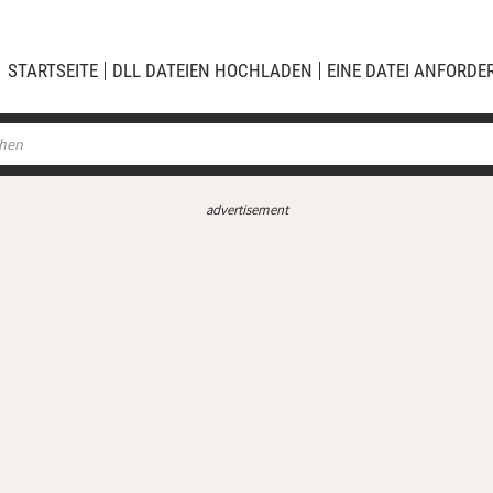
STARTSEITE
DLL DATEIEN HOCHLADEN
EINE DATEI ANFORDE
advertisement