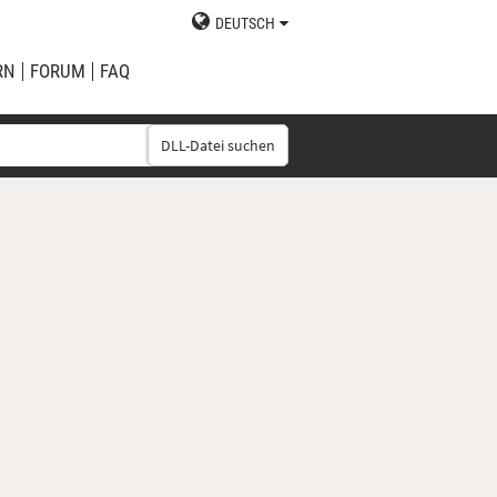
DEUTSCH
RN
FORUM
FAQ
DLL-Datei suchen