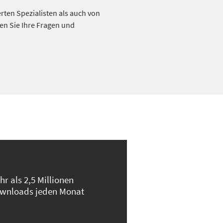
erten Spezialisten als auch von
en Sie Ihre Fragen und
hr als 2,5 Millionen
wnloads jeden Monat