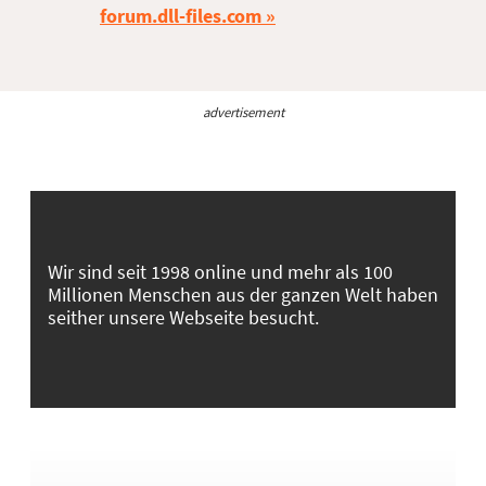
forum.dll-files.com
advertisement
Wir sind seit 1998 online und mehr als 100
Millionen Menschen aus der ganzen Welt haben
seither unsere Webseite besucht.