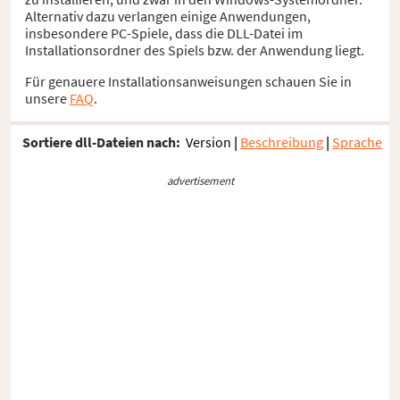
Alternativ dazu verlangen einige Anwendungen,
insbesondere PC-Spiele, dass die DLL-Datei im
Installationsordner des Spiels bzw. der Anwendung liegt.
Für genauere Installationsanweisungen schauen Sie in
unsere
FAQ
.
Sortiere dll-Dateien nach:
Version
|
Beschreibung
|
Sprache
advertisement