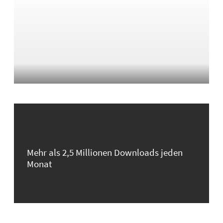
Mehr als 2,5 Millionen Downloads jeden
Monat