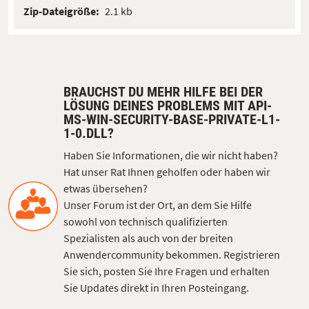
Zip-Dateigröße:
2.1 kb
BRAUCHST DU MEHR HILFE BEI DER
LÖSUNG DEINES PROBLEMS MIT API-
MS-WIN-SECURITY-BASE-PRIVATE-L1-
1-0.DLL?
Haben Sie Informationen, die wir nicht haben?
Hat unser Rat Ihnen geholfen oder haben wir
etwas übersehen?
Unser Forum ist der Ort, an dem Sie Hilfe
sowohl von technisch qualifizierten
Spezialisten als auch von der breiten
Anwendercommunity bekommen. Registrieren
Sie sich, posten Sie Ihre Fragen und erhalten
Sie Updates direkt in Ihren Posteingang.