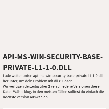
API-MS-WIN-SECURITY-BASE-
PRIVATE-L1-1-0.DLL
Lade weiter unten api-ms-win-security-base-private-l1-1-0.dll
herunter, um dein Problem mit dll zu lösen.
Wir verfügen derzeitig über 2 verschiedene Versionen dieser
Datei. Wähle klug. In den meisten Fällen solltest du einfach die
höchste Version auswählen.