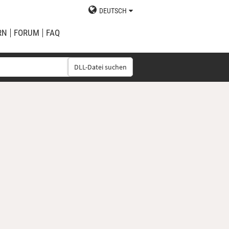
DEUTSCH
RN
FORUM
FAQ
DLL-Datei suchen