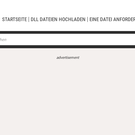
STARTSEITE
DLL DATEIEN HOCHLADEN
EINE DATEI ANFORDE
advertisement