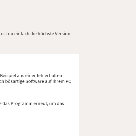
test du einfach die höchste Version
eispiel aus einer fehlerhaften
ch bösartige Software auf Ihrem PC
Sie das Programm erneut, um das