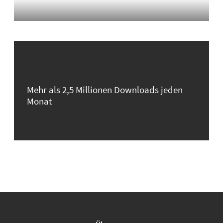
Mehr als 2,5 Millionen Downloads jeden
Monat