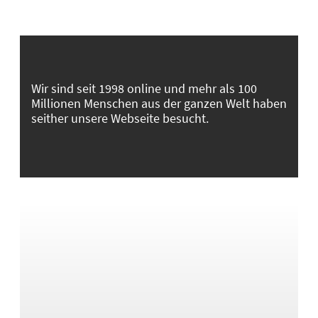
Wir sind seit 1998 online und mehr als 100
Millionen Menschen aus der ganzen Welt haben
seither unsere Webseite besucht.