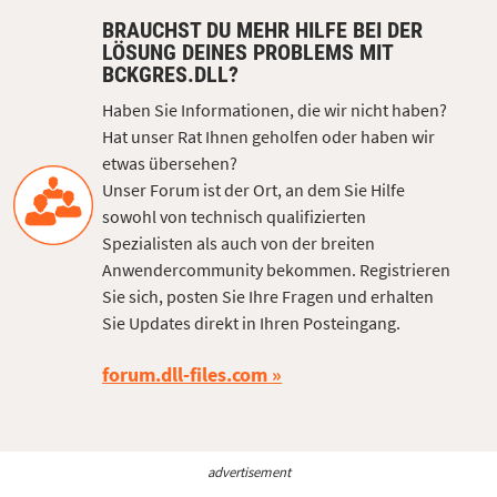
BRAUCHST DU MEHR HILFE BEI DER
LÖSUNG DEINES PROBLEMS MIT
BCKGRES.DLL?
Haben Sie Informationen, die wir nicht haben?
Hat unser Rat Ihnen geholfen oder haben wir
etwas übersehen?
Unser Forum ist der Ort, an dem Sie Hilfe
sowohl von technisch qualifizierten
Spezialisten als auch von der breiten
Anwendercommunity bekommen. Registrieren
Sie sich, posten Sie Ihre Fragen und erhalten
Sie Updates direkt in Ihren Posteingang.
forum.dll-files.com
advertisement