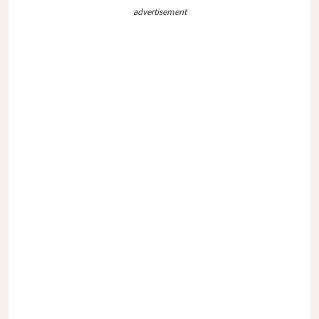
advertisement