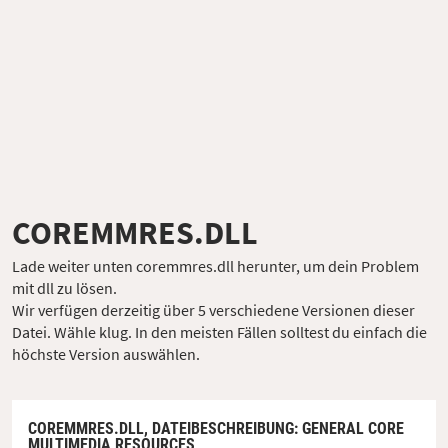
COREMMRES.DLL
Lade weiter unten coremmres.dll herunter, um dein Problem
mit dll zu lösen.
Wir verfügen derzeitig über 5 verschiedene Versionen dieser
Datei. Wähle klug. In den meisten Fällen solltest du einfach die
höchste Version auswählen.
COREMMRES.DLL,
DATEIBESCHREIBUNG
: GENERAL CORE
MULTIMEDIA RESOURCES