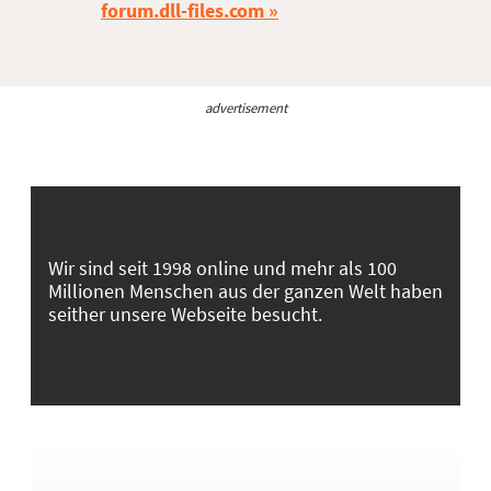
forum.dll-files.com
advertisement
Wir sind seit 1998 online und mehr als 100
Millionen Menschen aus der ganzen Welt haben
seither unsere Webseite besucht.