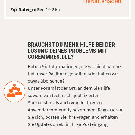
Herunterladen
Zip-Dateigröße:
10.2 kb
BRAUCHST DU MEHR HILFE BEI DER
LÖSUNG DEINES PROBLEMS MIT
COREMMRES.DLL?
Haben Sie Informationen, die wir nicht haben?
Hat unser Rat Ihnen geholfen oder haben wir
etwas übersehen?
Unser Forum ist der Ort, an dem Sie Hilfe
sowohl von technisch qualifizierten
Spezialisten als auch von der breiten
Anwendercommunity bekommen. Registrieren
Sie sich, posten Sie Ihre Fragen und erhalten
Sie Updates direkt in Ihren Posteingang.