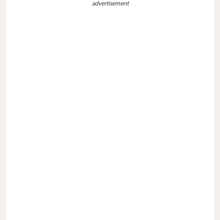
advertisement