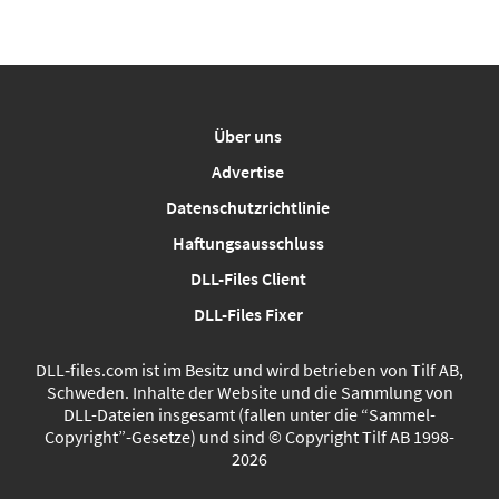
Über uns
Advertise
Datenschutzrichtlinie
Haftungsausschluss
DLL-Files Client
DLL-Files Fixer
DLL‑files.com ist im Besitz und wird betrieben von Tilf AB,
Schweden. Inhalte der Website und die Sammlung von
DLL-Dateien insgesamt (fallen unter die “Sammel-
Copyright”-Gesetze) und sind © Copyright Tilf AB 1998-
2026