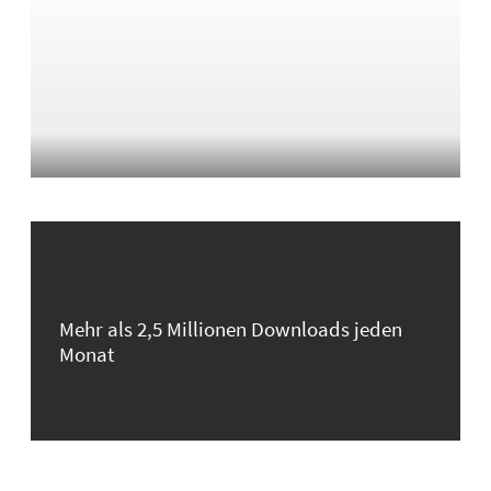
Mehr als 2,5 Millionen Downloads jeden
Monat