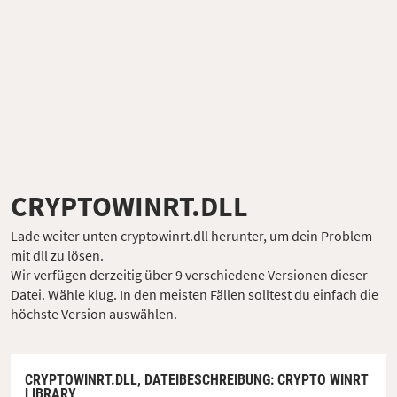
CRYPTOWINRT.DLL
Lade weiter unten cryptowinrt.dll herunter, um dein Problem
mit dll zu lösen.
Wir verfügen derzeitig über 9 verschiedene Versionen dieser
Datei. Wähle klug. In den meisten Fällen solltest du einfach die
höchste Version auswählen.
CRYPTOWINRT.DLL,
DATEIBESCHREIBUNG
: CRYPTO WINRT
LIBRARY