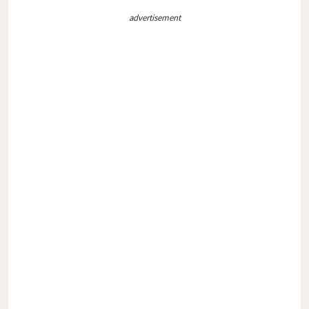
advertisement