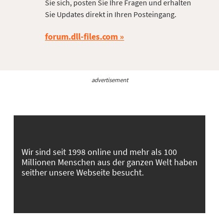
Sie sich, posten Sie Ihre Fragen und erhalten
Sie Updates direkt in Ihren Posteingang.
forum.dll-files.com
advertisement
Wir sind seit 1998 online und mehr als 100
Millionen Menschen aus der ganzen Welt haben
seither unsere Webseite besucht.