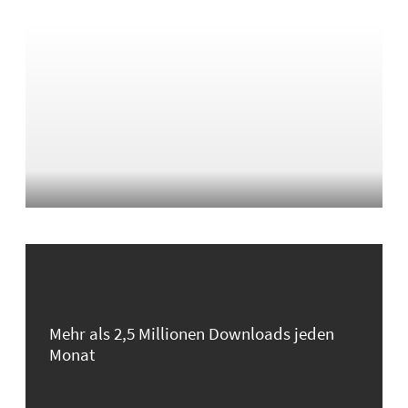
Mehr als 2,5 Millionen Downloads jeden
Monat