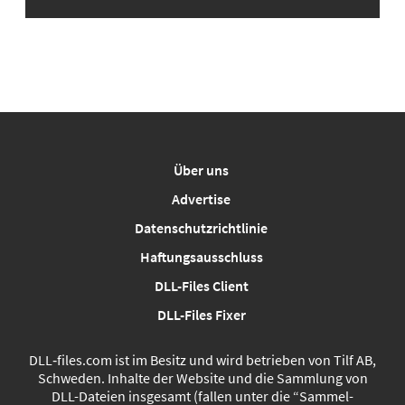
Über uns
Advertise
Datenschutzrichtlinie
Haftungsausschluss
DLL-Files Client
DLL-Files Fixer
DLL‑files.com ist im Besitz und wird betrieben von Tilf AB,
Schweden. Inhalte der Website und die Sammlung von
DLL-Dateien insgesamt (fallen unter die “Sammel-