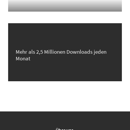
Mehr als 2,5 Millionen Downloads jeden
Monat
Über uns