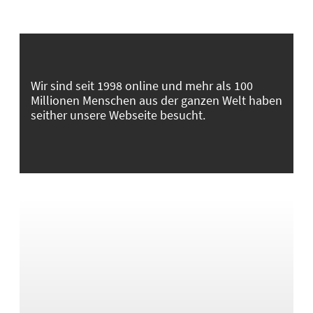
Wir sind seit 1998 online und mehr als 100
Millionen Menschen aus der ganzen Welt haben
seither unsere Webseite besucht.