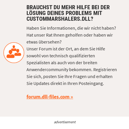
BRAUCHST DU MEHR HILFE BEI DER
LÖSUNG DEINES PROBLEMS MIT
CUSTOMMARSHALERS.DLL?
Haben Sie Informationen, die wir nicht haben?
Hat unser Rat Ihnen geholfen oder haben wir
etwas übersehen?
Unser Forum ist der Ort, an dem Sie Hilfe
sowohl von technisch qualifizierten
Spezialisten als auch von der breiten
Anwendercommunity bekommen. Registrieren
Sie sich, posten Sie Ihre Fragen und erhalten
Sie Updates direkt in Ihren Posteingang.
forum.dll-files.com
advertisement