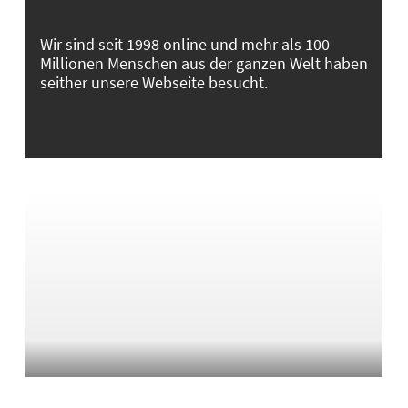
Wir sind seit 1998 online und mehr als 100
Millionen Menschen aus der ganzen Welt haben
seither unsere Webseite besucht.