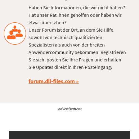
Haben Sie Informationen, die wir nicht haben?
Hat unser Rat Ihnen geholfen oder haben wir
etwas übersehen?
Unser Forum ist der Ort, an dem Sie Hilfe
sowohl von technisch qualifizierten
Spezialisten als auch von der breiten
Anwendercommunity bekommen. Registrieren
Sie sich, posten Sie Ihre Fragen und erhalten
Sie Updates direkt in Ihren Posteingang.
forum.dll-files.com
advertisement