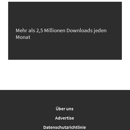
Mehr als 2,5 Millionen Downloads jeden
Monat
Über uns
Advertise
Datenschutzrichtlinie