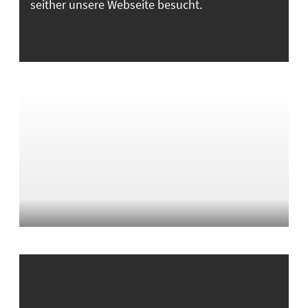
seither unsere Webseite besucht.