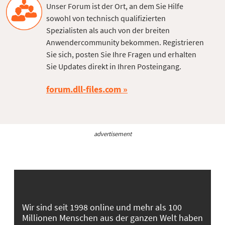
Unser Forum ist der Ort, an dem Sie Hilfe
sowohl von technisch qualifizierten
Spezialisten als auch von der breiten
Anwendercommunity bekommen. Registrieren
Sie sich, posten Sie Ihre Fragen und erhalten
Sie Updates direkt in Ihren Posteingang.
forum.dll-files.com
advertisement
Wir sind seit 1998 online und mehr als 100
Millionen Menschen aus der ganzen Welt haben