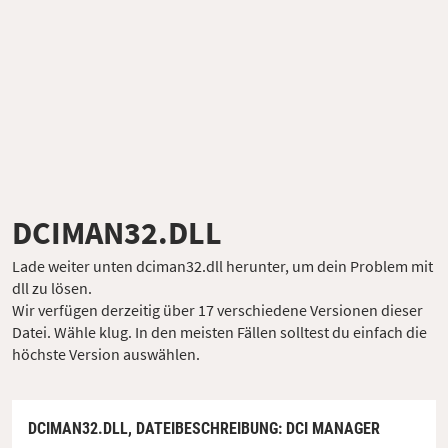
DCIMAN32.DLL
Lade weiter unten dciman32.dll herunter, um dein Problem mit
dll zu lösen.
Wir verfügen derzeitig über 17 verschiedene Versionen dieser
Datei. Wähle klug. In den meisten Fällen solltest du einfach die
höchste Version auswählen.
DCIMAN32.DLL,
DATEIBESCHREIBUNG
: DCI MANAGER