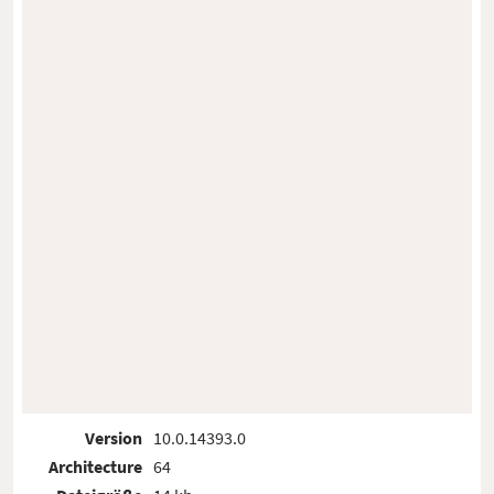
Version
10.0.14393.0
Architecture
64