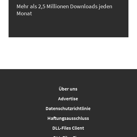
Mehr als 2,5 Millionen Downloads jeden
Monat
Über uns
Advertise
Datenschutzrichtlinie
Haftungsausschluss
DLL-Files Client