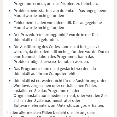
Programm erneut, um das Problem zu beheben.
Problem beim starten von ddeml.dll. Das angegebene
Modul wurde nicht gefunden
Fehler beim Laden von ddeml.dll. Das angegebene
Modul wurde nicht gefunden
Der Prozedureinsprungpunkt * wurde in der DLL
ddeml.dll nicht gefunden.
Die Ausführung des Codes kann nicht fortgesetzt
werden, da die ddeml.dll nicht gefunden wurde. Durch
eine Neuinstallation des Programms kann das
Problem möglicherweise behoben werden.
Das Programm kann nicht gestartet werden, da
ddeml.dll auf Ihrem Computer fehlt
ddeml.dll ist entweder nicht für die Ausführung unter
Windows vorgesehen oder enthält einen Fehler.
Installieren Sie das Programm mit den
Originalinstallationsmedien erneut, oder wenden Sie
sich an den Systemadministrator oder
Softwarelieferanten, um Unterstützung zu erhalten.
In den allermeisten Fällen besteht die Lösung darin,