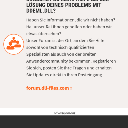
LÖSUNG DEINES PROBLEMS MIT
DDEML.DLL?
Haben Sie Informationen, die wir nicht haben?
Hat unser Rat Ihnen geholfen oder haben wir
etwas übersehen?
Unser Forum ist der Ort, an dem Sie Hilfe
sowohl von technisch qualifizierten
Spezialisten als auch von der breiten
Anwendercommunity bekommen. Registrieren
Sie sich, posten Sie Ihre Fragen und erhalten
Sie Updates direkt in Ihren Posteingang.
forum.dll-files.com
advertisement