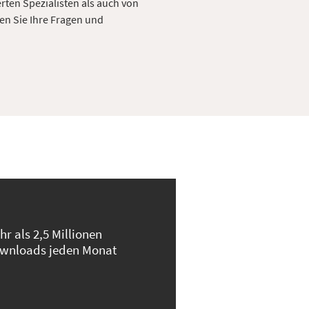
erten Spezialisten als auch von
en Sie Ihre Fragen und
hr als 2,5 Millionen
wnloads jeden Monat