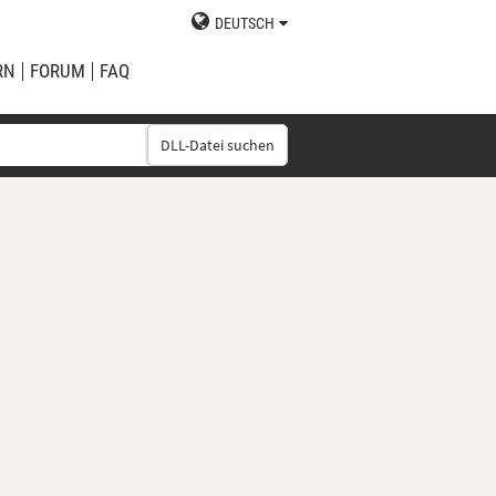
DEUTSCH
RN
FORUM
FAQ
DLL-Datei suchen