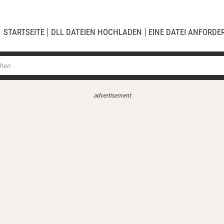
STARTSEITE
DLL DATEIEN HOCHLADEN
EINE DATEI ANFORDE
advertisement