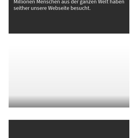
Millionen Menschen aus der ganzen Welt haben
seither unsere Webseite besucht.