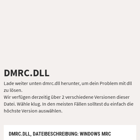
DMRC.DLL
Lade weiter unten dmrc.dll herunter, um dein Problem mit dll
zu lösen.
Wir verfügen derzeitig über 2 verschiedene Versionen dieser
Datei. Wähle klug. In den meisten Fällen solltest du einfach die
höchste Version auswählen.
DMRC.DLL,
DATEIBESCHREIBUNG
: WINDOWS MRC