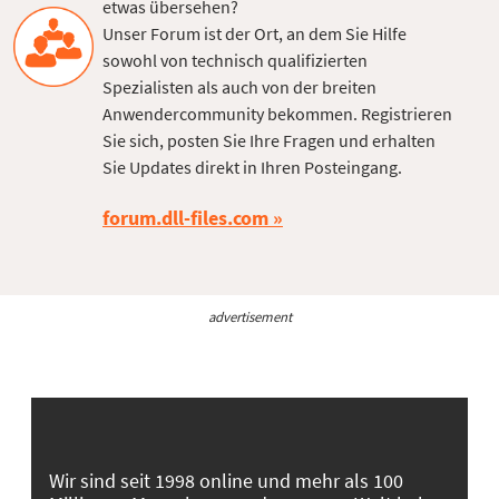
etwas übersehen?
Unser Forum ist der Ort, an dem Sie Hilfe
sowohl von technisch qualifizierten
Spezialisten als auch von der breiten
Anwendercommunity bekommen. Registrieren
Sie sich, posten Sie Ihre Fragen und erhalten
Sie Updates direkt in Ihren Posteingang.
forum.dll-files.com
advertisement
Wir sind seit 1998 online und mehr als 100