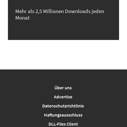
Mehr als 2,5 Millionen Downloads jeden
Monat
Über uns
Advertise
Datenschutzrichtlinie
Haftungsausschluss
DLL-Files Client