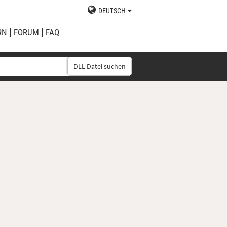
DEUTSCH
RN
FORUM
FAQ
DLL-Datei suchen