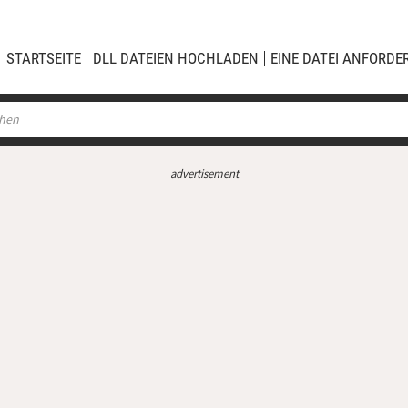
STARTSEITE
DLL DATEIEN HOCHLADEN
EINE DATEI ANFORDE
advertisement