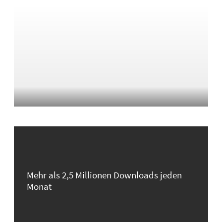
Mehr als 2,5 Millionen Downloads jeden
Monat