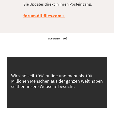
Sie Updates direkt in Ihren Posteingang.
forum.dll-files.com
advertisement
Wir sind seit 1998 online und mehr als 100
Millionen Menschen aus der ganzen Welt haben
seither unsere Webseite besucht.