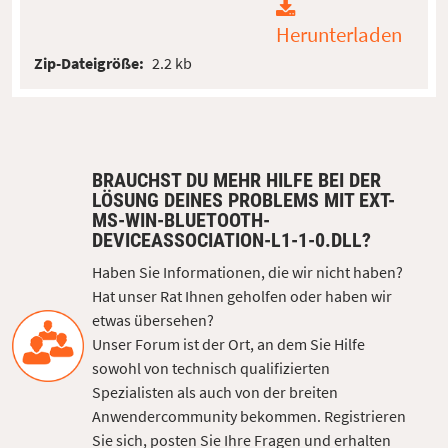
Herunterladen
Zip-Dateigröße:
2.2 kb
BRAUCHST DU MEHR HILFE BEI DER
LÖSUNG DEINES PROBLEMS MIT EXT-
MS-WIN-BLUETOOTH-
DEVICEASSOCIATION-L1-1-0.DLL?
Haben Sie Informationen, die wir nicht haben?
Hat unser Rat Ihnen geholfen oder haben wir
etwas übersehen?
Unser Forum ist der Ort, an dem Sie Hilfe
sowohl von technisch qualifizierten
Spezialisten als auch von der breiten
Anwendercommunity bekommen. Registrieren
Sie sich, posten Sie Ihre Fragen und erhalten