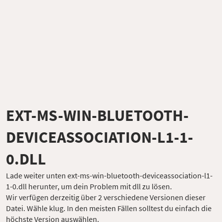
EXT-MS-WIN-BLUETOOTH-
DEVICEASSOCIATION-L1-1-
0.DLL
Lade weiter unten ext-ms-win-bluetooth-deviceassociation-l1-
1-0.dll herunter, um dein Problem mit dll zu lösen.
Wir verfügen derzeitig über 2 verschiedene Versionen dieser
Datei. Wähle klug. In den meisten Fällen solltest du einfach die
höchste Version auswählen.