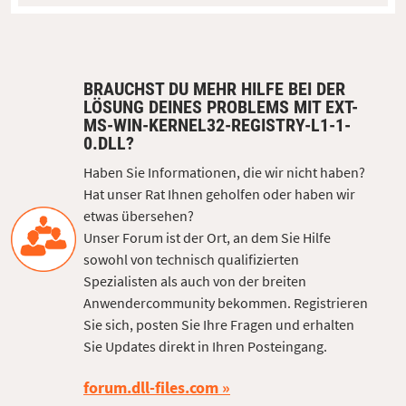
BRAUCHST DU MEHR HILFE BEI DER
LÖSUNG DEINES PROBLEMS MIT EXT-
MS-WIN-KERNEL32-REGISTRY-L1-1-
0.DLL?
Haben Sie Informationen, die wir nicht haben?
Hat unser Rat Ihnen geholfen oder haben wir
etwas übersehen?
Unser Forum ist der Ort, an dem Sie Hilfe
sowohl von technisch qualifizierten
Spezialisten als auch von der breiten
Anwendercommunity bekommen. Registrieren
Sie sich, posten Sie Ihre Fragen und erhalten
Sie Updates direkt in Ihren Posteingang.
forum.dll-files.com