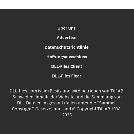
Über uns
Advertise
Datenschutzrichtlinie
Haftungsausschluss
DLL-Files Client
DLL-Files Fixer
DLL‑files.com ist im Besitz und wird betrieben von Tilf AB,
Schweden. Inhalte der Website und die Sammlung von
DLL-Dateien insgesamt (fallen unter die “Sammel-
Copyright”-Gesetze) und sind © Copyright Tilf AB 1998-
2026