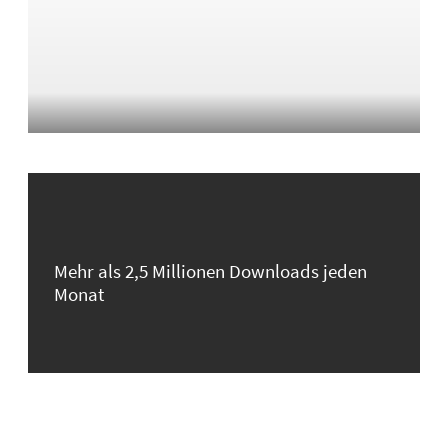
Mehr als 2,5 Millionen Downloads jeden
Monat