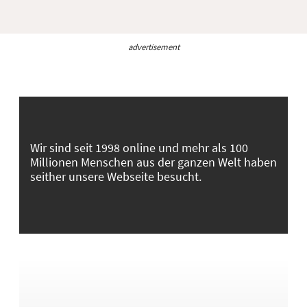
advertisement
Wir sind seit 1998 online und mehr als 100
Millionen Menschen aus der ganzen Welt haben
seither unsere Webseite besucht.