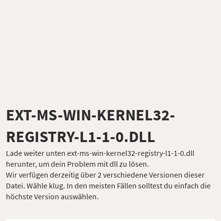
EXT-MS-WIN-KERNEL32-
REGISTRY-L1-1-0.DLL
Lade weiter unten ext-ms-win-kernel32-registry-l1-1-0.dll
herunter, um dein Problem mit dll zu lösen.
Wir verfügen derzeitig über 2 verschiedene Versionen dieser
Datei. Wähle klug. In den meisten Fällen solltest du einfach die
höchste Version auswählen.