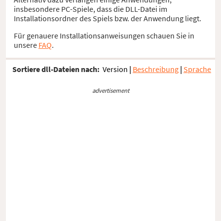
insbesondere PC-Spiele, dass die DLL-Datei im
Installationsordner des Spiels bzw. der Anwendung liegt.
Für genauere Installationsanweisungen schauen Sie in
unsere
FAQ
.
Sortiere dll-Dateien nach:
Version
|
Beschreibung
|
Sprache
advertisement