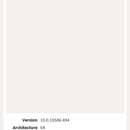
Version
10.0.10586.494
Architecture
64