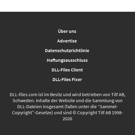
Über uns
Advertise
Datenschutzrichtlinie
Haftungsausschluss
DLL-Files Client
DLL-Files Fixer
DLL‑files.com ist im Besitz und wird betrieben von Tilf AB,
Schweden. Inhalte der Website und die Sammlung von
DLL-Dateien insgesamt (fallen unter die “Sammel-
Copyright”-Gesetze) und sind © Copyright Tilf AB 1998-
2026