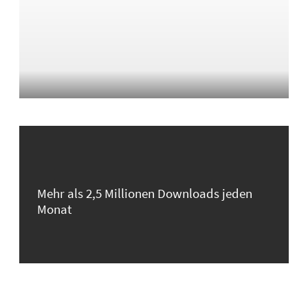
Mehr als 2,5 Millionen Downloads jeden
Monat