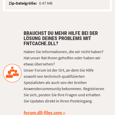
Zip-Dateigröße:
0.47 MB
BRAUCHST DU MEHR HILFE BEI DER
LÖSUNG DEINES PROBLEMS MIT
FNTCACHE.DLL?
Haben Sie Informationen, die wir nicht haben?
Hat unser Rat Ihnen geholfen oder haben wir
etwas übersehen?
Unser Forum ist der Ort, an dem Sie Hilfe
sowohl von technisch qualifizierten
Spezialisten als auch von der breiten
Anwendercommunity bekommen. Registrieren
Sie sich, posten Sie Ihre Fragen und erhalten
Sie Updates direkt in Ihren Posteingang.
forum.dll-files.com