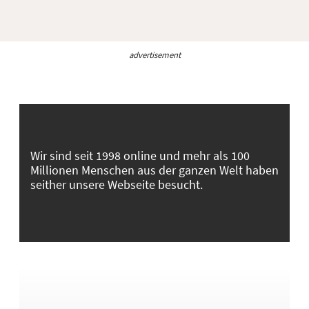
advertisement
Wir sind seit 1998 online und mehr als 100
Millionen Menschen aus der ganzen Welt haben
seither unsere Webseite besucht.