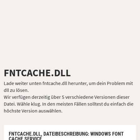
FNTCACHE.DLL
Lade weiter unten fntcache.dll herunter, um dein Problem mit
dll zu lösen.
Wir verfügen derzeitig über 5 verschiedene Versionen dieser
Datei. Wähle klug. In den meisten Fällen solltest du einfach die
höchste Version auswählen.
FNTCACHE.DLL,
DATEIBESCHREIBUNG
: WINDOWS FONT
CACHE SERVICE