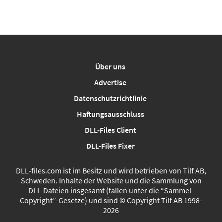
Über uns
Advertise
Datenschutzrichtlinie
Haftungsausschluss
DLL-Files Client
DLL-Files Fixer
DLL‑files.com ist im Besitz und wird betrieben von Tilf AB,
Schweden. Inhalte der Website und die Sammlung von
DLL-Dateien insgesamt (fallen unter die “Sammel-
Copyright”-Gesetze) und sind © Copyright Tilf AB 1998-
2026