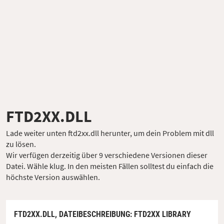
FTD2XX.DLL
Lade weiter unten ftd2xx.dll herunter, um dein Problem mit dll
zu lösen.
Wir verfügen derzeitig über 9 verschiedene Versionen dieser
Datei. Wähle klug. In den meisten Fällen solltest du einfach die
höchste Version auswählen.
FTD2XX.DLL,
DATEIBESCHREIBUNG
: FTD2XX LIBRARY