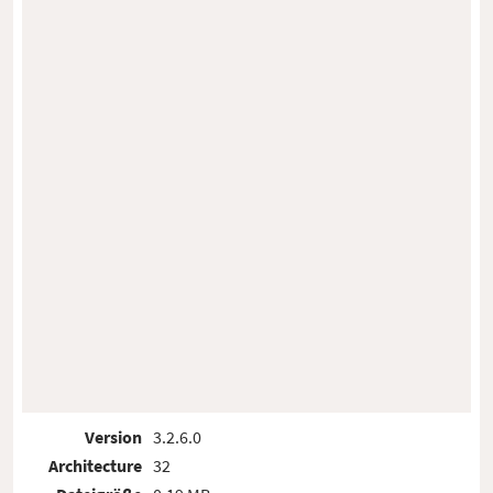
Version
3.2.6.0
Architecture
32