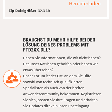
Herunterladen
Zip-Dateigröße:
32.3 kb
BRAUCHST DU MEHR HILFE BEI DER
LÖSUNG DEINES PROBLEMS MIT
FTD2XX.DLL?
Haben Sie Informationen, die wir nicht haben?
Hat unser Rat Ihnen geholfen oder haben wir
etwas übersehen?
Unser Forum ist der Ort, an dem Sie Hilfe
sowohl von technisch qualifizierten
Spezialisten als auch von der breiten
Anwendercommunity bekommen. Registrieren
Sie sich, posten Sie Ihre Fragen und erhalten
Sie Updates direkt in Ihren Posteingang.