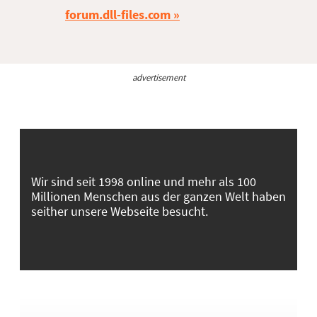
forum.dll-files.com
advertisement
Wir sind seit 1998 online und mehr als 100
Millionen Menschen aus der ganzen Welt haben
seither unsere Webseite besucht.