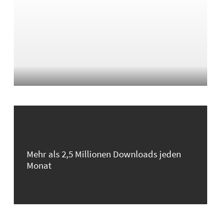
Mehr als 2,5 Millionen Downloads jeden
Monat