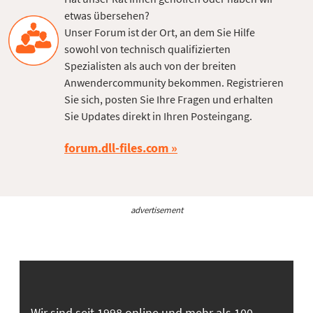
etwas übersehen?
Unser Forum ist der Ort, an dem Sie Hilfe
sowohl von technisch qualifizierten
Spezialisten als auch von der breiten
Anwendercommunity bekommen. Registrieren
Sie sich, posten Sie Ihre Fragen und erhalten
Sie Updates direkt in Ihren Posteingang.
forum.dll-files.com
advertisement
Wir sind seit 1998 online und mehr als 100