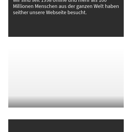
Millionen Menschen aus der ganzen Welt haben
seither unsere Webseite besucht.