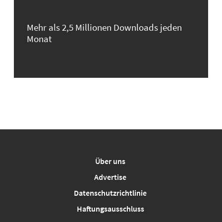
Mehr als 2,5 Millionen Downloads jeden
Monat
Über uns
Advertise
Datenschutzrichtlinie
Haftungsausschluss