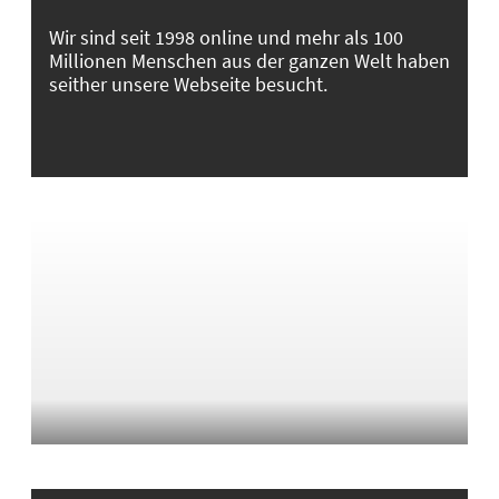
Wir sind seit 1998 online und mehr als 100
Millionen Menschen aus der ganzen Welt haben
seither unsere Webseite besucht.