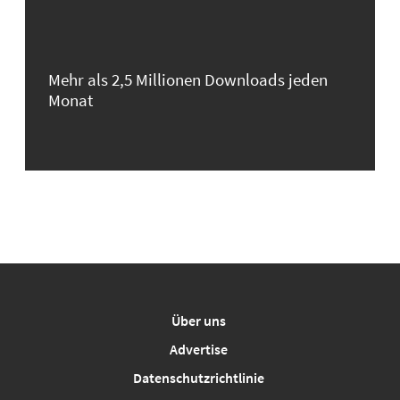
Mehr als 2,5 Millionen Downloads jeden
Monat
Über uns
Advertise
Datenschutzrichtlinie