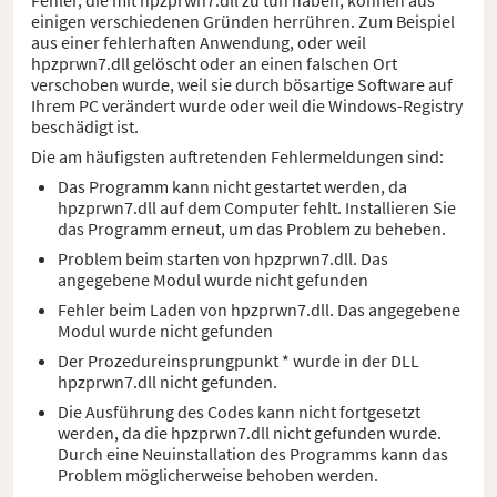
einigen verschiedenen Gründen herrühren. Zum Beispiel
aus einer fehlerhaften Anwendung, oder weil
hpzprwn7.dll gelöscht oder an einen falschen Ort
verschoben wurde, weil sie durch bösartige Software auf
Ihrem PC verändert wurde oder weil die Windows-Registry
beschädigt ist.
Die am häufigsten auftretenden Fehlermeldungen sind:
Das Programm kann nicht gestartet werden, da
hpzprwn7.dll auf dem Computer fehlt. Installieren Sie
das Programm erneut, um das Problem zu beheben.
Problem beim starten von hpzprwn7.dll. Das
angegebene Modul wurde nicht gefunden
Fehler beim Laden von hpzprwn7.dll. Das angegebene
Modul wurde nicht gefunden
Der Prozedureinsprungpunkt * wurde in der DLL
hpzprwn7.dll nicht gefunden.
Die Ausführung des Codes kann nicht fortgesetzt
werden, da die hpzprwn7.dll nicht gefunden wurde.
Durch eine Neuinstallation des Programms kann das
Problem möglicherweise behoben werden.