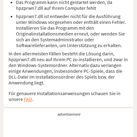
Das Programm kann nicht gestartet werden, da
hpzprwn7.dll auf Ihrem Computer fehlt
hpzprwn7.dll ist entweder nicht für die Ausführung
unter Windows vorgesehen oder enthält einen Fehler.
Installieren Sie das Programm mit den
Originalinstallationsmedien erneut, oder wenden Sie
sich an den Systemadministrator oder
Softwarelieferanten, um Unterstützung zu erhalten.
In den allermeisten Fällen besteht die Lösung darin,
hpzprwn7.dll neu auf Ihrem PC zu installieren, und zwar in
den Windows-Systemordner. Alternativ dazu verlangen
einige Anwendungen, insbesondere PC-Spiele, dass die
DLL-Datei im Installationsordner des Spiels bzw. der
Anwendung liegt.
Für genauere Installationsanweisungen schauen Sie in
unsere
FAQ
.
advertisement