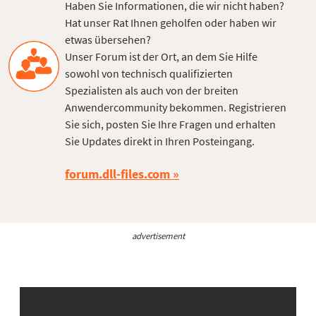
Haben Sie Informationen, die wir nicht haben?
Hat unser Rat Ihnen geholfen oder haben wir
etwas übersehen?
Unser Forum ist der Ort, an dem Sie Hilfe
sowohl von technisch qualifizierten
Spezialisten als auch von der breiten
Anwendercommunity bekommen. Registrieren
Sie sich, posten Sie Ihre Fragen und erhalten
Sie Updates direkt in Ihren Posteingang.
forum.dll-files.com
advertisement