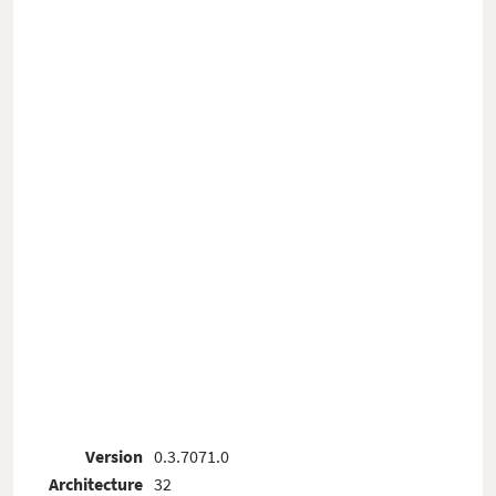
Version
0.3.7071.0
Architecture
32