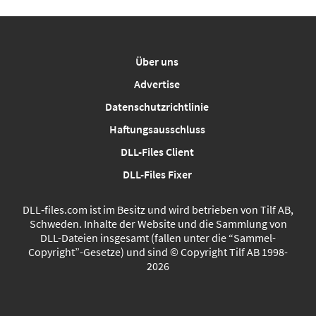
Über uns
Advertise
Datenschutzrichtlinie
Haftungsausschluss
DLL-Files Client
DLL-Files Fixer
DLL‑files.com ist im Besitz und wird betrieben von Tilf AB,
Schweden. Inhalte der Website und die Sammlung von
DLL-Dateien insgesamt (fallen unter die “Sammel-
Copyright”-Gesetze) und sind © Copyright Tilf AB 1998-
2026