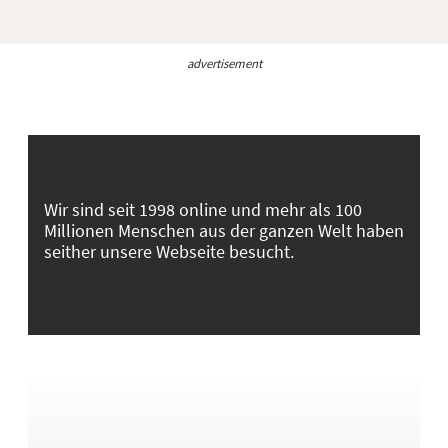
advertisement
Wir sind seit 1998 online und mehr als 100
Millionen Menschen aus der ganzen Welt haben
seither unsere Webseite besucht.