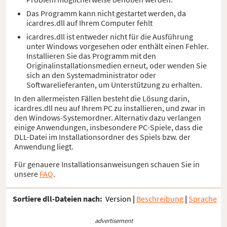
Das Programm kann nicht gestartet werden, da
icardres.dll auf Ihrem Computer fehlt
icardres.dll ist entweder nicht für die Ausführung
unter Windows vorgesehen oder enthält einen Fehler.
Installieren Sie das Programm mit den
Originalinstallationsmedien erneut, oder wenden Sie
sich an den Systemadministrator oder
Softwarelieferanten, um Unterstützung zu erhalten.
In den allermeisten Fällen besteht die Lösung darin,
icardres.dll neu auf Ihrem PC zu installieren, und zwar in
den Windows-Systemordner. Alternativ dazu verlangen
einige Anwendungen, insbesondere PC-Spiele, dass die
DLL-Datei im Installationsordner des Spiels bzw. der
Anwendung liegt.
Für genauere Installationsanweisungen schauen Sie in
unsere
FAQ
.
Sortiere dll-Dateien nach:
Version
|
Beschreibung
|
Sprache
advertisement