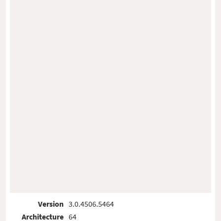
Version
3.0.4506.5464
Architecture
64