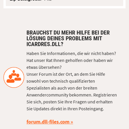
BRAUCHST DU MEHR HILFE BEI DER
LÖSUNG DEINES PROBLEMS MIT
ICARDRES.DLL?
Haben Sie Informationen, die wir nicht haben?
Hat unser Rat Ihnen geholfen oder haben wir
etwas übersehen?
Unser Forum ist der Ort, an dem Sie Hilfe
sowohl von technisch qualifizierten
Spezialisten als auch von der breiten
Anwendercommunity bekommen. Registrieren
Sie sich, posten Sie Ihre Fragen und erhalten
Sie Updates direkt in Ihren Posteingang.
forum.dll-files.com