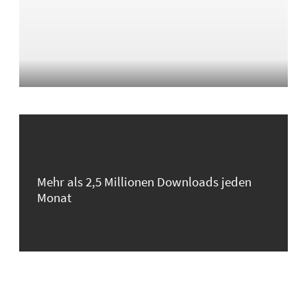
Mehr als 2,5 Millionen Downloads jeden
Monat