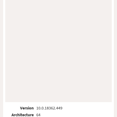
Version
10.0.18362.449
Architecture
64