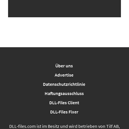
Über uns
Advertise
Datenschutzrichtlinie
Haftungsausschluss
DLL-Files Client
DLL-Files Fixer
DLL‑files.com ist im Besitz und wird betrieben von Tilf AB,