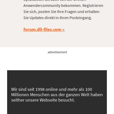
Anwendercommunity bekommen. Registrieren
Sie sich, posten Sie Ihre Fragen und erhalten
Sie Updates direkt in Ihren Posteingang.
forum.dll-files.com
advertisement
Wir sind seit 1998 online und mehr als 100
Millionen Menschen aus der ganzen Welt haben
seither unsere Webseite besucht.