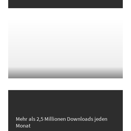
Mehr als 2,5 Millionen Downloads jeden
Monat