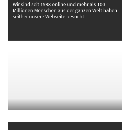
Wir sind seit 1998 online und mehr als 100
Millionen Menschen aus der ganzen Welt haben
seither unsere Webseite besucht.