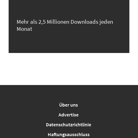
Mehr als 2,5 Millionen Downloads jeden
Monat
Über uns
Advertise
Datenschutzrichtlinie
Haftungsausschluss