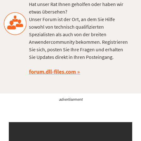
Hat unser Rat Ihnen geholfen oder haben wir
etwas übersehen?
Unser Forum ist der Ort, an dem Sie Hilfe
sowohl von technisch qualifizierten
Spezialisten als auch von der breiten
Anwendercommunity bekommen. Registrieren
Sie sich, posten Sie Ihre Fragen und erhalten
Sie Updates direkt in Ihren Posteingang.
forum.dll-files.com
advertisement