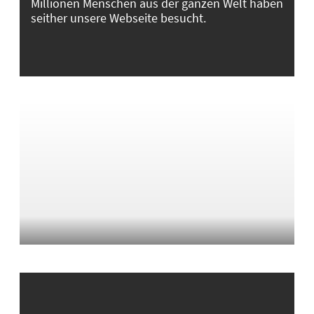
Millionen Menschen aus der ganzen Welt haben
seither unsere Webseite besucht.