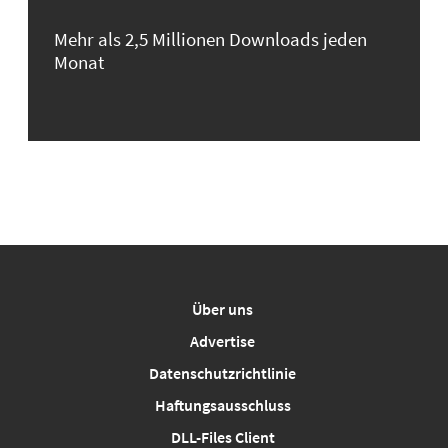
Mehr als 2,5 Millionen Downloads jeden
Monat
Über uns
Advertise
Datenschutzrichtlinie
Haftungsausschluss
DLL-Files Client