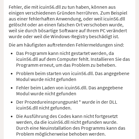
Fehler, die mit icuin56.dll zu tun haben, können aus
einigen verschiedenen Gründen herrühren. Zum Beispiel
aus einer fehlerhaften Anwendung, oder weil icuin56.dll
gelöscht oder an einen falschen Ort verschoben wurde,
weil sie durch bösartige Software auf Ihrem PC verändert
wurde oder weil die Windows-Registry beschädigt ist.
Die am häufigsten auftretenden Fehlermeldungen sind:
Das Programm kann nicht gestartet werden, da
icuin56.dll auf dem Computer fehlt. Installieren Sie das
Programm erneut, um das Problem zu beheben.
Problem beim starten von icuin56.dll. Das angegebene
Modul wurde nicht gefunden
Fehler beim Laden von icuin56.dll. Das angegebene
Modul wurde nicht gefunden
Der Prozedureinsprungpunkt * wurde in der DLL
icuin56.dll nicht gefunden.
Die Ausführung des Codes kann nicht fortgesetzt
werden, da die icuin56.dll nicht gefunden wurde.
Durch eine Neuinstallation des Programms kann das
Problem möglicherweise behoben werden.