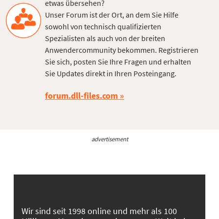
etwas übersehen?
Unser Forum ist der Ort, an dem Sie Hilfe
sowohl von technisch qualifizierten
Spezialisten als auch von der breiten
Anwendercommunity bekommen. Registrieren
Sie sich, posten Sie Ihre Fragen und erhalten
Sie Updates direkt in Ihren Posteingang.
forum.dll-files.com
advertisement
Wir sind seit 1998 online und mehr als 100