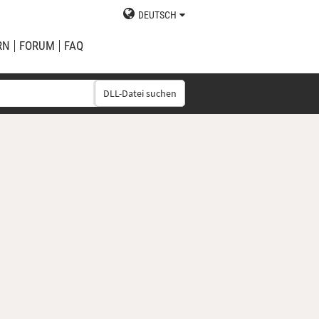
DEUTSCH
RN
FORUM
FAQ
DLL-Datei suchen