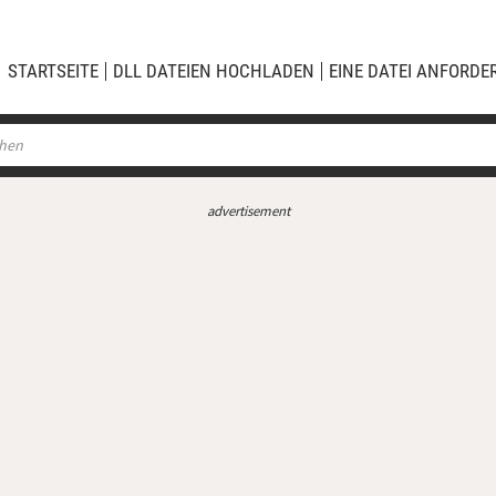
STARTSEITE
DLL DATEIEN HOCHLADEN
EINE DATEI ANFORDE
advertisement