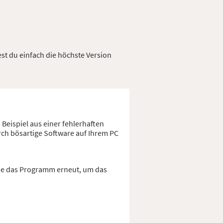
est du einfach die höchste Version
Beispiel aus einer fehlerhaften
rch bösartige Software auf Ihrem PC
Sie das Programm erneut, um das