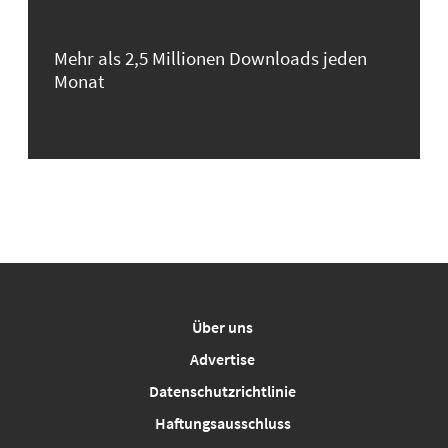
Mehr als 2,5 Millionen Downloads jeden
Monat
Über uns
Advertise
Datenschutzrichtlinie
Haftungsausschluss