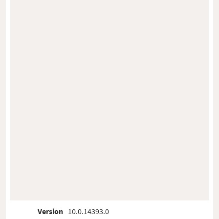
Version
10.0.14393.0