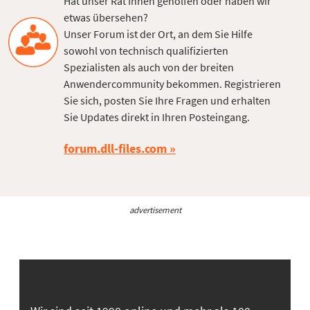
Hat unser Rat Ihnen geholfen oder haben wir
etwas übersehen?
Unser Forum ist der Ort, an dem Sie Hilfe
sowohl von technisch qualifizierten
Spezialisten als auch von der breiten
Anwendercommunity bekommen. Registrieren
Sie sich, posten Sie Ihre Fragen und erhalten
Sie Updates direkt in Ihren Posteingang.
forum.dll-files.com
advertisement