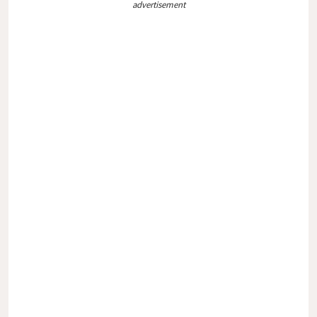
advertisement