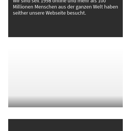
Wir sind seit 1998 online und mehr als 100
Millionen Menschen aus der ganzen Welt haben
seither unsere Webseite besucht.