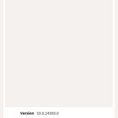
Version
10.0.14393.0