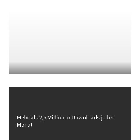
Mehr als 2,5 Millionen Downloads jeden
Monat