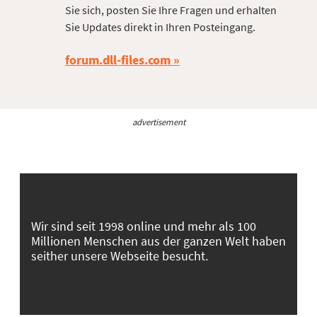
Sie sich, posten Sie Ihre Fragen und erhalten
Sie Updates direkt in Ihren Posteingang.
forum.dll-files.com
advertisement
Wir sind seit 1998 online und mehr als 100
Millionen Menschen aus der ganzen Welt haben
seither unsere Webseite besucht.