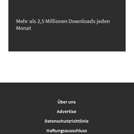
Mehr als 2,5 Millionen Downloads jeden
Monat
Über uns
Advertise
Datenschutzrichtlinie
Haftungsausschluss