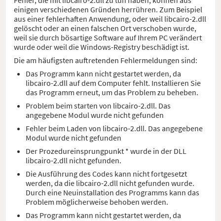
einigen verschiedenen Gründen herrühren. Zum Beispiel
aus einer fehlerhaften Anwendung, oder weil libcairo-2.dll
gelöscht oder an einen falschen Ort verschoben wurde,
weil sie durch bösartige Software auf Ihrem PC verändert
wurde oder weil die Windows-Registry beschädigt ist.
Die am häufigsten auftretenden Fehlermeldungen sind:
Das Programm kann nicht gestartet werden, da
libcairo-2.dll auf dem Computer fehlt. Installieren Sie
das Programm erneut, um das Problem zu beheben.
Problem beim starten von libcairo-2.dll. Das
angegebene Modul wurde nicht gefunden
Fehler beim Laden von libcairo-2.dll. Das angegebene
Modul wurde nicht gefunden
Der Prozedureinsprungpunkt * wurde in der DLL
libcairo-2.dll nicht gefunden.
Die Ausführung des Codes kann nicht fortgesetzt
werden, da die libcairo-2.dll nicht gefunden wurde.
Durch eine Neuinstallation des Programms kann das
Problem möglicherweise behoben werden.
Das Programm kann nicht gestartet werden, da