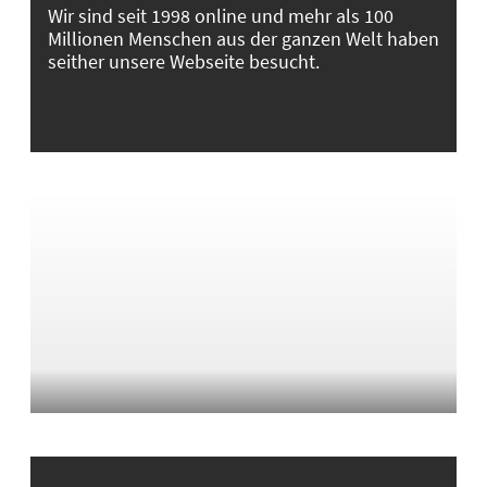
Wir sind seit 1998 online und mehr als 100
Millionen Menschen aus der ganzen Welt haben
seither unsere Webseite besucht.