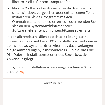
libcairo-2.dll auf Ihrem Computer fehlt
libcairo-2.dll ist entweder nicht für die Ausführung
unter Windows vorgesehen oder enthält einen Fehler.
Installieren Sie das Programm mit den
Originalinstallationsmedien erneut, oder wenden Sie
sich an den Systemadministrator oder
Softwarelieferanten, um Unterstützung zu erhalten.
In den allermeisten Fällen besteht die Lösung darin,
libcairo-2.dll neu auf Ihrem PC zu installieren, und zwar in
den Windows-Systemordner. Alternativ dazu verlangen
einige Anwendungen, insbesondere PC-Spiele, dass die
DLL-Datei im Installationsordner des Spiels bzw. der
Anwendung liegt.
Für genauere Installationsanweisungen schauen Sie in
unsere
FAQ
.
advertisement