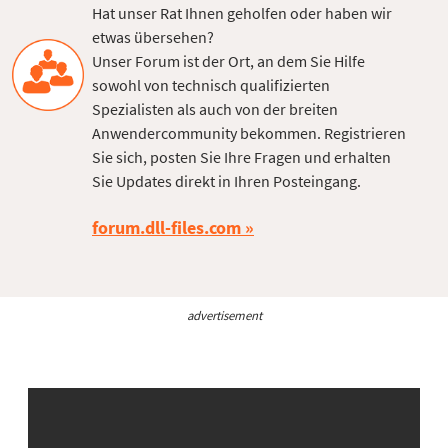
Hat unser Rat Ihnen geholfen oder haben wir
etwas übersehen?
Unser Forum ist der Ort, an dem Sie Hilfe
sowohl von technisch qualifizierten
Spezialisten als auch von der breiten
Anwendercommunity bekommen. Registrieren
Sie sich, posten Sie Ihre Fragen und erhalten
Sie Updates direkt in Ihren Posteingang.
forum.dll-files.com
advertisement