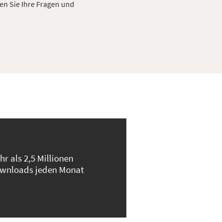
en Sie Ihre Fragen und
hr als 2,5 Millionen
wnloads jeden Monat