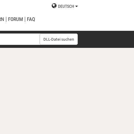
DEUTSCH
RN
FORUM
FAQ
DLL-Datei suchen