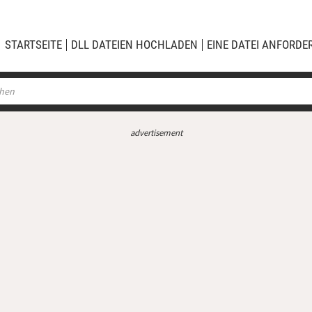
STARTSEITE
DLL DATEIEN HOCHLADEN
EINE DATEI ANFORDE
advertisement