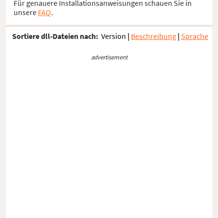
Für genauere Installationsanweisungen schauen Sie in
unsere
FAQ
.
Sortiere dll-Dateien nach:
Version
|
Beschreibung
|
Sprache
advertisement