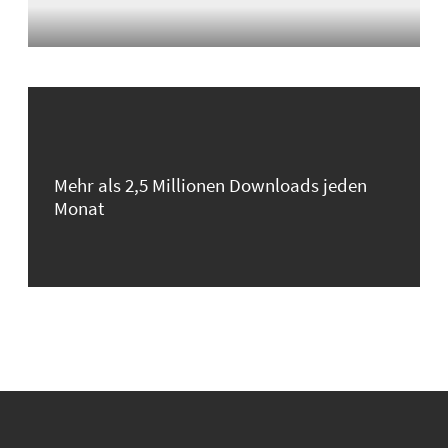
Mehr als 2,5 Millionen Downloads jeden
Monat