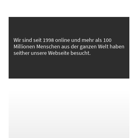
Wir sind seit 1998 online und mehr als 100
Millionen Menschen aus der ganzen Welt haben
seither unsere Webseite besucht.