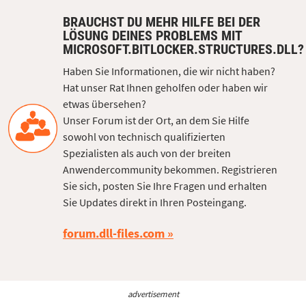
BRAUCHST DU MEHR HILFE BEI DER
LÖSUNG DEINES PROBLEMS MIT
MICROSOFT.BITLOCKER.STRUCTURES.DLL?
Haben Sie Informationen, die wir nicht haben?
Hat unser Rat Ihnen geholfen oder haben wir
etwas übersehen?
Unser Forum ist der Ort, an dem Sie Hilfe
sowohl von technisch qualifizierten
Spezialisten als auch von der breiten
Anwendercommunity bekommen. Registrieren
Sie sich, posten Sie Ihre Fragen und erhalten
Sie Updates direkt in Ihren Posteingang.
forum.dll-files.com
advertisement