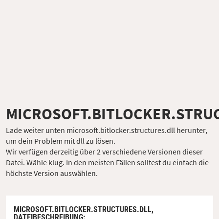
MICROSOFT.BITLOCKER.STRU
Lade weiter unten microsoft.bitlocker.structures.dll herunter,
um dein Problem mit dll zu lösen.
Wir verfügen derzeitig über 2 verschiedene Versionen dieser
Datei. Wähle klug. In den meisten Fällen solltest du einfach die
höchste Version auswählen.
MICROSOFT.BITLOCKER.STRUCTURES.DLL,
DATEIBESCHREIBUNG
: