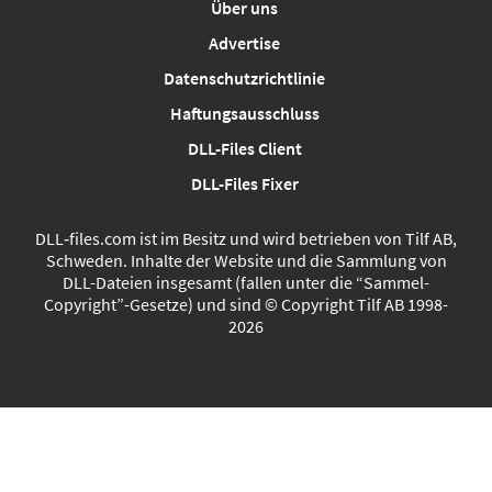
Über uns
Advertise
Datenschutzrichtlinie
Haftungsausschluss
DLL-Files Client
DLL-Files Fixer
DLL‑files.com ist im Besitz und wird betrieben von Tilf AB,
Schweden. Inhalte der Website und die Sammlung von
DLL-Dateien insgesamt (fallen unter die “Sammel-
Copyright”-Gesetze) und sind © Copyright Tilf AB 1998-
2026