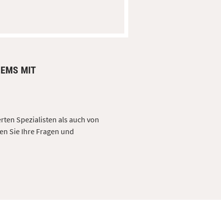
LEMS MIT
erten Spezialisten als auch von
en Sie Ihre Fragen und