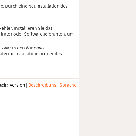
e. Durch eine Neuinstallation des
hler. Installieren Sie das
trator oder Softwarelieferanten, um
nd zwar in den Windows-
tei im Installationsordner des
ach:
Version
|
Beschreibung
|
Sprache