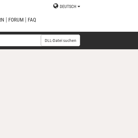
DEUTSCH
RN
FORUM
FAQ
DLL-Datei suchen