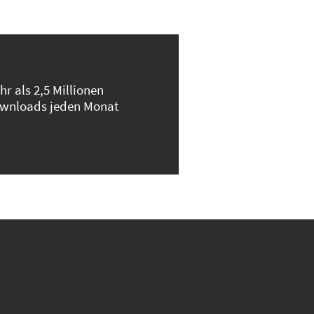
hr als 2,5 Millionen
wnloads jeden Monat