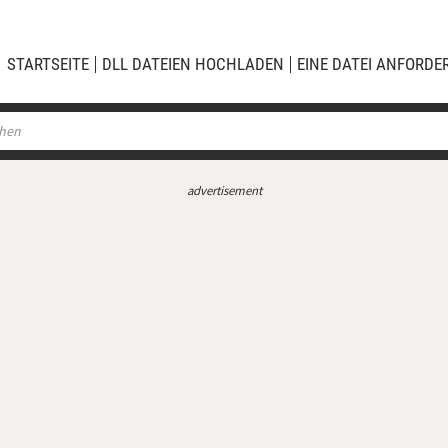
STARTSEITE
DLL DATEIEN HOCHLADEN
EINE DATEI ANFORDE
advertisement