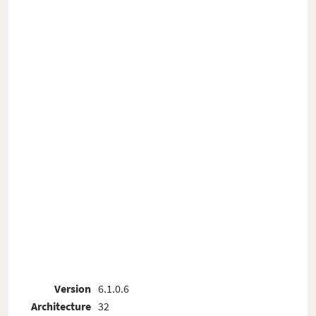
Version
6.1.0.6
Architecture
32