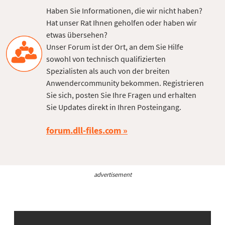
Haben Sie Informationen, die wir nicht haben?
Hat unser Rat Ihnen geholfen oder haben wir
etwas übersehen?
Unser Forum ist der Ort, an dem Sie Hilfe
sowohl von technisch qualifizierten
Spezialisten als auch von der breiten
Anwendercommunity bekommen. Registrieren
Sie sich, posten Sie Ihre Fragen und erhalten
Sie Updates direkt in Ihren Posteingang.
forum.dll-files.com
advertisement