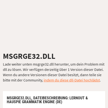
MSGRGE32.DLL
Lade weiter unten msgrge32.dll herunter, um dein Problem mit
dll zu lösen. Wir verfügen derzeitig über 1 Version dieser Datei.
Wenn du andere Versionen dieser Datei besitzt, dann teile sie
bitte mit der Community,
indem du diese dll-Datei hochlädst
.
MSGRGE32.DLL,
DATEIBESCHREIBUNG
: LERNOUT &
HAUSPIE GRAMMATIK ENGINE (DE)