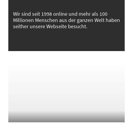
Wir sind seit 1998 online und mehr als 100
Millionen Menschen aus der ganzen Welt haben
seither unsere Webseite besucht.