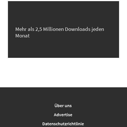
Mehr als 2,5 Millionen Downloads jeden
Monat
Über uns
Advertise
Datenschutzrichtlinie