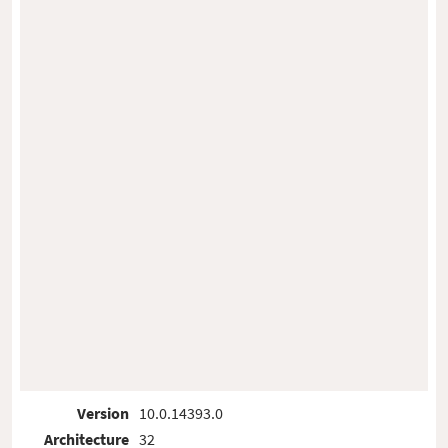
Version
10.0.14393.0
Architecture
32