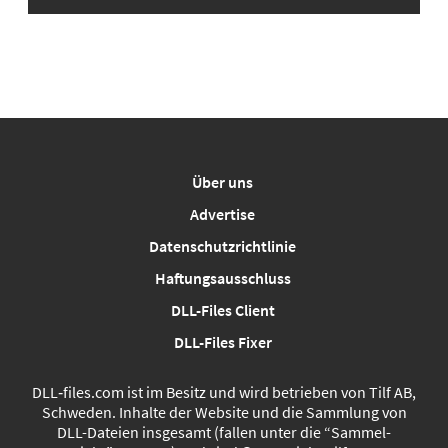
Über uns
Advertise
Datenschutzrichtlinie
Haftungsausschluss
DLL-Files Client
DLL-Files Fixer
DLL‑files.com ist im Besitz und wird betrieben von Tilf AB,
Schweden. Inhalte der Website und die Sammlung von
DLL-Dateien insgesamt (fallen unter die “Sammel-