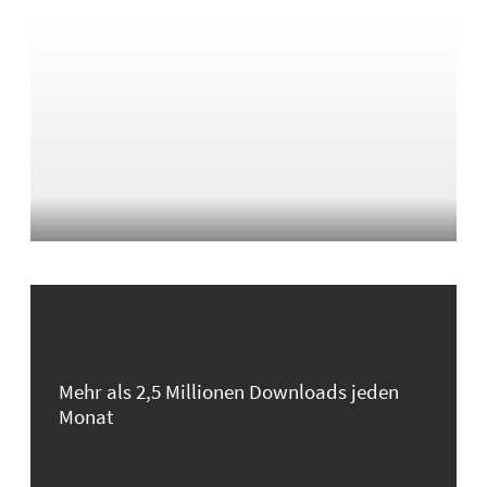
Mehr als 2,5 Millionen Downloads jeden
Monat