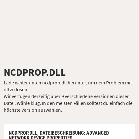
NCDPROP.DLL
Lade weiter unten ncdprop.dll herunter, um dein Problem mit
dll zu lösen.
Wir verfügen derzeitig über 9 verschiedene Versionen dieser
Datei. Wähle klug. In den meisten Fällen solltest du einfach die
höchste Version auswählen.
NCDPROP.DLL,
DATEIBESCHREIBUNG
: ADVANCED
NETWORK DEVICE PROPERTIES