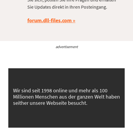
Sie Updates direkt in Ihren Posteingang.
forum.dll-files.com
advertisement
Wir sind seit 1998 online und mehr als 100
Millionen Menschen aus der ganzen Welt haben
seither unsere Webseite besucht.