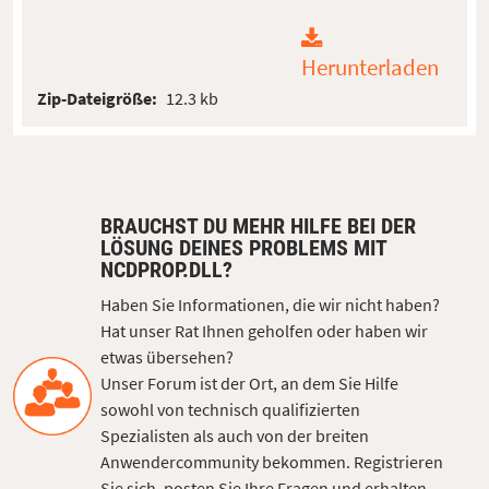
Herunterladen
Zip-Dateigröße:
12.3 kb
BRAUCHST DU MEHR HILFE BEI DER
LÖSUNG DEINES PROBLEMS MIT
NCDPROP.DLL?
Haben Sie Informationen, die wir nicht haben?
Hat unser Rat Ihnen geholfen oder haben wir
etwas übersehen?
Unser Forum ist der Ort, an dem Sie Hilfe
sowohl von technisch qualifizierten
Spezialisten als auch von der breiten
Anwendercommunity bekommen. Registrieren
Sie sich, posten Sie Ihre Fragen und erhalten