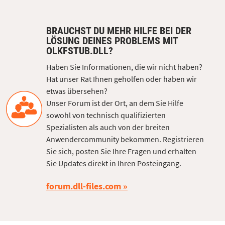
BRAUCHST DU MEHR HILFE BEI DER
LÖSUNG DEINES PROBLEMS MIT
OLKFSTUB.DLL?
Haben Sie Informationen, die wir nicht haben?
Hat unser Rat Ihnen geholfen oder haben wir
etwas übersehen?
Unser Forum ist der Ort, an dem Sie Hilfe
sowohl von technisch qualifizierten
Spezialisten als auch von der breiten
Anwendercommunity bekommen. Registrieren
Sie sich, posten Sie Ihre Fragen und erhalten
Sie Updates direkt in Ihren Posteingang.
forum.dll-files.com