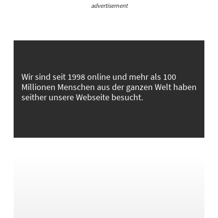
advertisement
Wir sind seit 1998 online und mehr als 100
Millionen Menschen aus der ganzen Welt haben
seither unsere Webseite besucht.