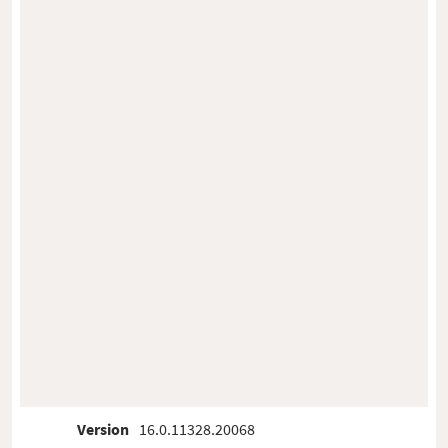
Version
16.0.11328.20068