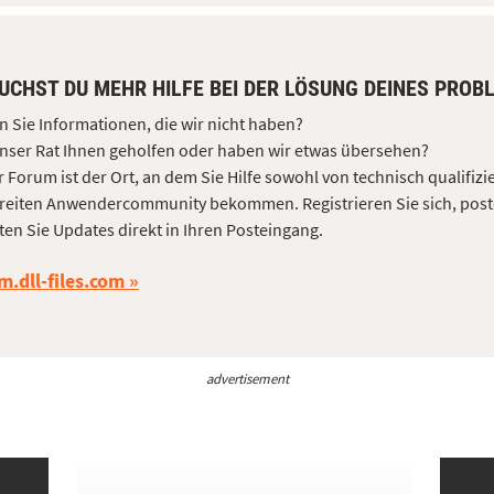
UCHST DU MEHR HILFE BEI DER LÖSUNG DEINES PROB
 Sie Informationen, die wir nicht haben?
nser Rat Ihnen geholfen oder haben wir etwas übersehen?
 Forum ist der Ort, an dem Sie Hilfe sowohl von technisch qualifizi
reiten Anwendercommunity bekommen. Registrieren Sie sich, post
ten Sie Updates direkt in Ihren Posteingang.
m.dll-files.com
advertisement