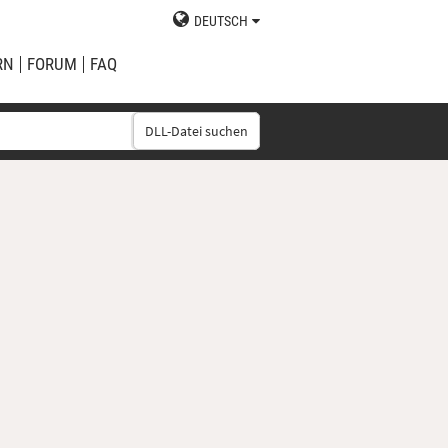
DEUTSCH
RN
FORUM
FAQ
DLL-Datei suchen