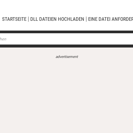
STARTSEITE
DLL DATEIEN HOCHLADEN
EINE DATEI ANFORDE
advertisement