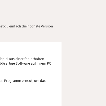
est du einfach die höchste Version
spiel aus einer fehlerhaften
 bösartige Software auf Ihrem PC
 das Programm erneut, um das