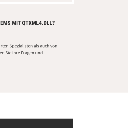
LEMS MIT QTXML4.DLL?
erten Spezialisten als auch von
en Sie Ihre Fragen und