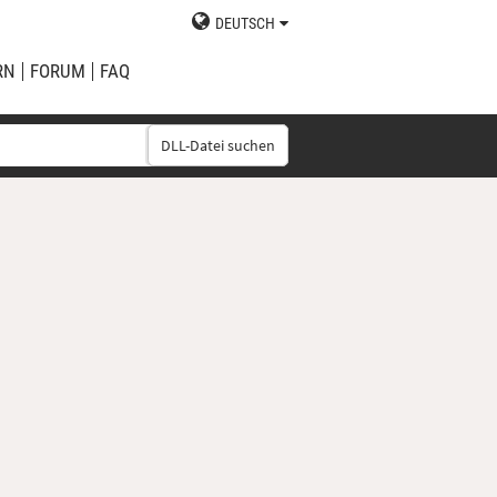
DEUTSCH
RN
FORUM
FAQ
DLL-Datei suchen