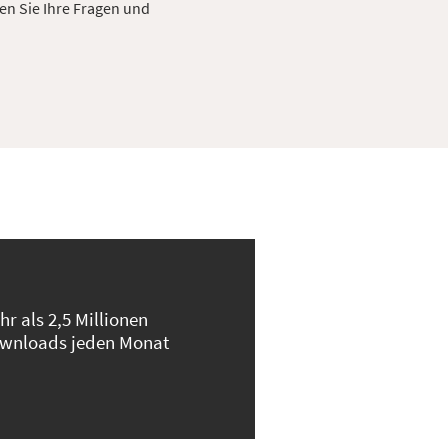
en Sie Ihre Fragen und
hr als 2,5 Millionen
wnloads jeden Monat