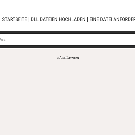
STARTSEITE
DLL DATEIEN HOCHLADEN
EINE DATEI ANFORDE
advertisement