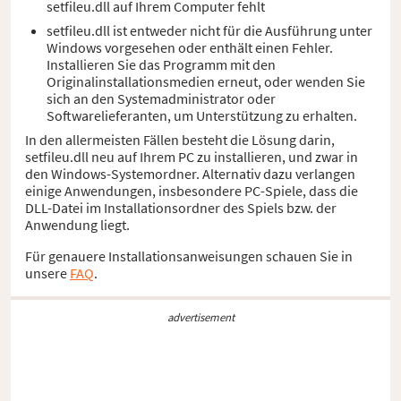
setfileu.dll auf Ihrem Computer fehlt
setfileu.dll ist entweder nicht für die Ausführung unter
Windows vorgesehen oder enthält einen Fehler.
Installieren Sie das Programm mit den
Originalinstallationsmedien erneut, oder wenden Sie
sich an den Systemadministrator oder
Softwarelieferanten, um Unterstützung zu erhalten.
In den allermeisten Fällen besteht die Lösung darin,
setfileu.dll neu auf Ihrem PC zu installieren, und zwar in
den Windows-Systemordner. Alternativ dazu verlangen
einige Anwendungen, insbesondere PC-Spiele, dass die
DLL-Datei im Installationsordner des Spiels bzw. der
Anwendung liegt.
Für genauere Installationsanweisungen schauen Sie in
unsere
FAQ
.
advertisement