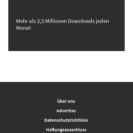
Mehr als 2,5 Millionen Downloads jeden
Monat
Über uns
Advertise
Datenschutzrichtlinie
Haftungsausschluss