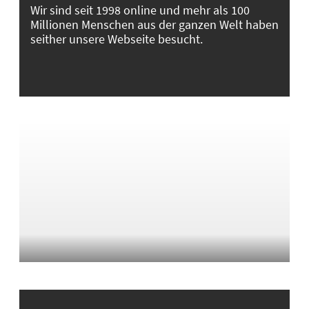
Wir sind seit 1998 online und mehr als 100
Millionen Menschen aus der ganzen Welt haben
seither unsere Webseite besucht.