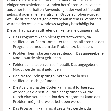
einigen verschiedenen Gründen herrühren. Zum Beispiel
aus einer fehlerhaften Anwendung, oder weil setfileu.dll
gelöscht oder an einen falschen Ort verschoben wurde,
weil sie durch bösartige Software auf Ihrem PC verändert
wurde oder weil die Windows-Registry beschädigt ist.
Die am häufigsten auftretenden Fehlermeldungen sind:
Das Programm kann nicht gestartet werden, da
setfileu.dll auf dem Computer fehlt. Installieren Sie das
Programm erneut, um das Problem zu beheben.
Problem beim starten von setfileu.dll. Das angegebene
Modul wurde nicht gefunden
Fehler beim Laden von setfileu.dll. Das angegebene
Modul wurde nicht gefunden
Der Prozedureinsprungpunkt * wurde in der DLL
setfileu.dll nicht gefunden.
Die Ausführung des Codes kann nicht fortgesetzt
werden, da die setfileu.dll nicht gefunden wurde.
Durch eine Neuinstallation des Programms kann das
Problem möglicherweise behoben werden.
Das Programm kann nicht gestartet werden, da