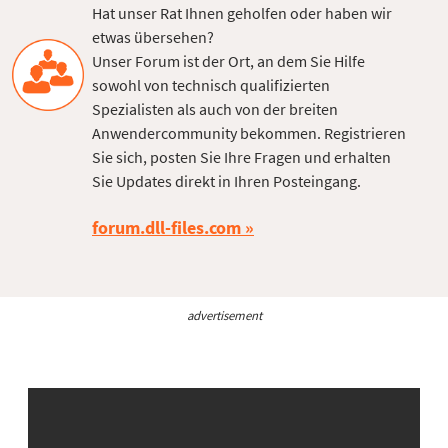
Hat unser Rat Ihnen geholfen oder haben wir
etwas übersehen?
Unser Forum ist der Ort, an dem Sie Hilfe
sowohl von technisch qualifizierten
Spezialisten als auch von der breiten
Anwendercommunity bekommen. Registrieren
Sie sich, posten Sie Ihre Fragen und erhalten
Sie Updates direkt in Ihren Posteingang.
forum.dll-files.com
advertisement