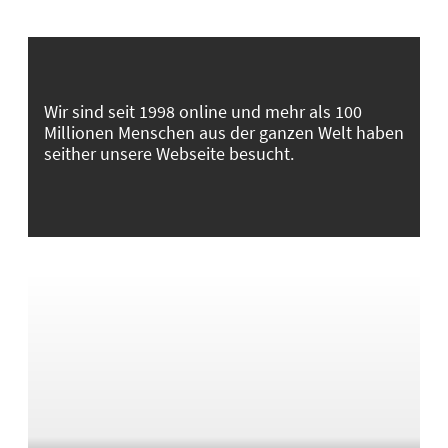
Wir sind seit 1998 online und mehr als 100
Millionen Menschen aus der ganzen Welt haben
seither unsere Webseite besucht.