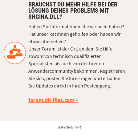
BRAUCHST DU MEHR HILFE BEI DER
LÖSUNG DEINES PROBLEMS MIT
SHGINA.DLL?
Haben Sie Informationen, die wir nicht haben?
Hat unser Rat Ihnen geholfen oder haben wir
etwas übersehen?
Unser Forum ist der Ort, an dem Sie Hilfe
sowohl von technisch qualifizierten
Spezialisten als auch von der breiten
Anwendercommunity bekommen. Registrieren
Sie sich, posten Sie Ihre Fragen und erhalten
Sie Updates direkt in Ihren Posteingang.
forum.dll-files.com
advertisement