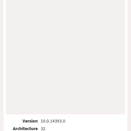
Version
10.0.14393.0
Architecture
32