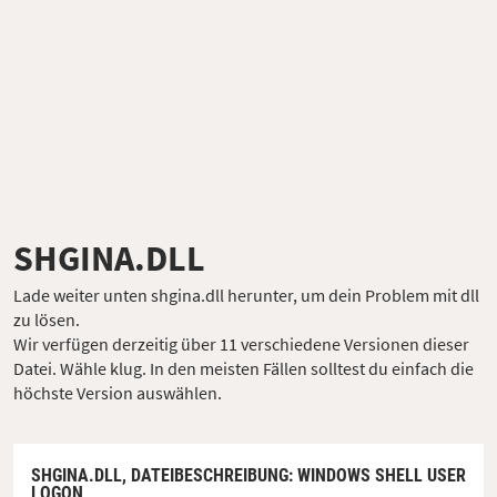
SHGINA.DLL
Lade weiter unten shgina.dll herunter, um dein Problem mit dll
zu lösen.
Wir verfügen derzeitig über 11 verschiedene Versionen dieser
Datei. Wähle klug. In den meisten Fällen solltest du einfach die
höchste Version auswählen.
SHGINA.DLL,
DATEIBESCHREIBUNG
: WINDOWS SHELL USER
LOGON