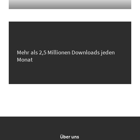
Mehr als 2,5 Millionen Downloads jeden
Monat
Über uns