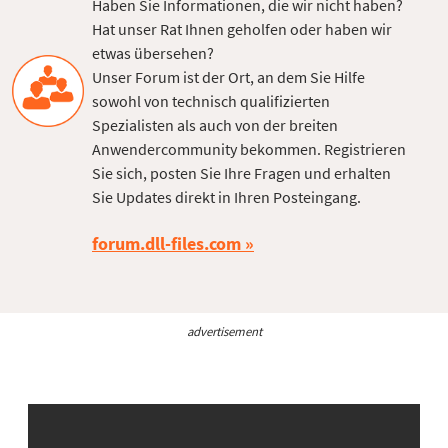
Haben Sie Informationen, die wir nicht haben?
Hat unser Rat Ihnen geholfen oder haben wir
etwas übersehen?
Unser Forum ist der Ort, an dem Sie Hilfe
sowohl von technisch qualifizierten
Spezialisten als auch von der breiten
Anwendercommunity bekommen. Registrieren
Sie sich, posten Sie Ihre Fragen und erhalten
Sie Updates direkt in Ihren Posteingang.
forum.dll-files.com
advertisement