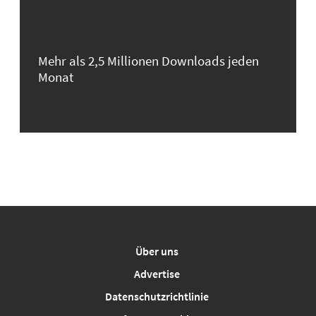
Mehr als 2,5 Millionen Downloads jeden
Monat
Über uns
Advertise
Datenschutzrichtlinie