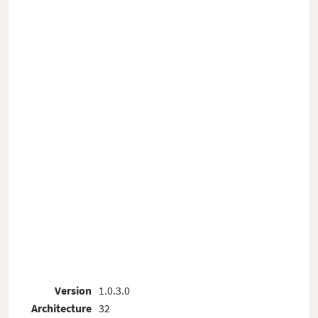
Version
1.0.3.0
Architecture
32