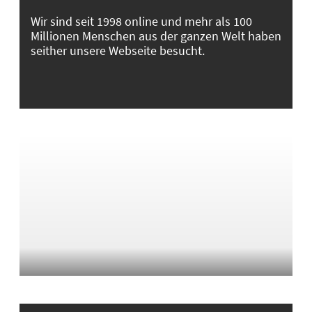
Wir sind seit 1998 online und mehr als 100
Millionen Menschen aus der ganzen Welt haben
seither unsere Webseite besucht.