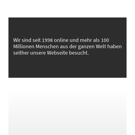
Wir sind seit 1998 online und mehr als 100
Millionen Menschen aus der ganzen Welt haben
seither unsere Webseite besucht.