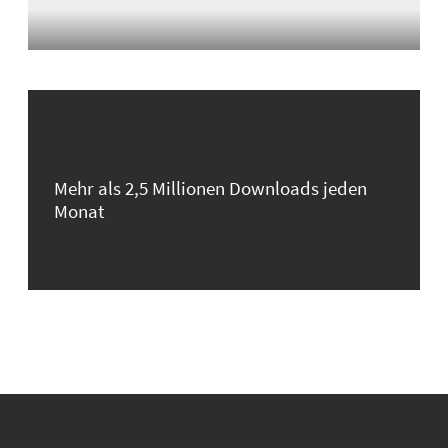
Mehr als 2,5 Millionen Downloads jeden
Monat