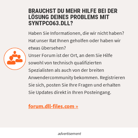
BRAUCHST DU MEHR HILFE BEI DER
LÖSUNG DEINES PROBLEMS MIT
SYNTPCO63.DLL?
Haben Sie Informationen, die wir nicht haben?
Hat unser Rat Ihnen geholfen oder haben wir
etwas übersehen?
Unser Forum ist der Ort, an dem Sie Hilfe
sowohl von technisch qualifizierten
Spezialisten als auch von der breiten
Anwendercommunity bekommen. Registrieren
Sie sich, posten Sie Ihre Fragen und erhalten
Sie Updates direkt in Ihren Posteingang.
forum.dll-files.com
advertisement