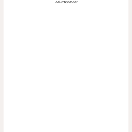
advertisement