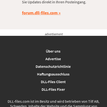
Sie Updates direkt in Ihren Posteingang.
forum.dll-files.com
advertisement
Über uns
Advertise
Datenschutzrichtlinie
Haftungsausschluss
DLL-Files Client
DLL-Files Fixer
DLL‑files.com ist im Besitz und wird betrieben von Tilf AB,
Schweden. Inhalte der Website und die Sammlung von