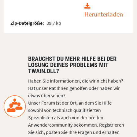
Herunterladen
Zip-Dateigröße:
39.7 kb
BRAUCHST DU MEHR HILFE BEI DER
LÖSUNG DEINES PROBLEMS MIT
TWAIN.DLL?
Haben Sie Informationen, die wir nicht haben?
Hat unser Rat Ihnen geholfen oder haben wir
etwas übersehen?
Unser Forum ist der Ort, an dem Sie Hilfe
sowohl von technisch qualifizierten
Spezialisten als auch von der breiten
Anwendercommunity bekommen. Registrieren
Sie sich, posten Sie Ihre Fragen und erhalten