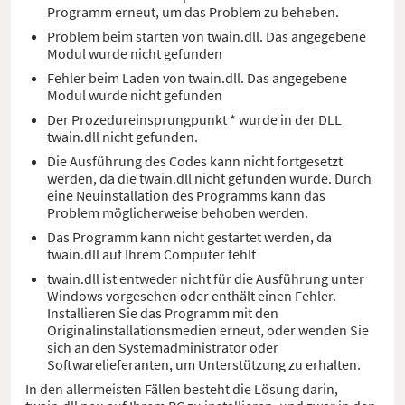
Programm erneut, um das Problem zu beheben.
Problem beim starten von twain.dll. Das angegebene
Modul wurde nicht gefunden
Fehler beim Laden von twain.dll. Das angegebene
Modul wurde nicht gefunden
Der Prozedureinsprungpunkt * wurde in der DLL
twain.dll nicht gefunden.
Die Ausführung des Codes kann nicht fortgesetzt
werden, da die twain.dll nicht gefunden wurde. Durch
eine Neuinstallation des Programms kann das
Problem möglicherweise behoben werden.
Das Programm kann nicht gestartet werden, da
twain.dll auf Ihrem Computer fehlt
twain.dll ist entweder nicht für die Ausführung unter
Windows vorgesehen oder enthält einen Fehler.
Installieren Sie das Programm mit den
Originalinstallationsmedien erneut, oder wenden Sie
sich an den Systemadministrator oder
Softwarelieferanten, um Unterstützung zu erhalten.
In den allermeisten Fällen besteht die Lösung darin,