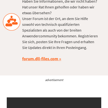
Haben Sie Informationen, die wir nicht haben?
Hat unser Rat Ihnen geholfen oder haben wir
etwas übersehen?
Unser Forum ist der Ort, an dem Sie Hilfe
sowohl von technisch qualifizierten
Spezialisten als auch von der breiten
Anwendercommunity bekommen. Registrieren
Sie sich, posten Sie Ihre Fragen und erhalten
Sie Updates direkt in Ihren Posteingang.
forum.dll-files.com
advertisement