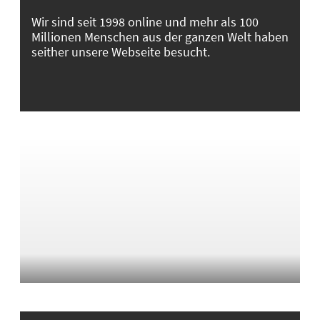
Wir sind seit 1998 online und mehr als 100
Millionen Menschen aus der ganzen Welt haben
seither unsere Webseite besucht.