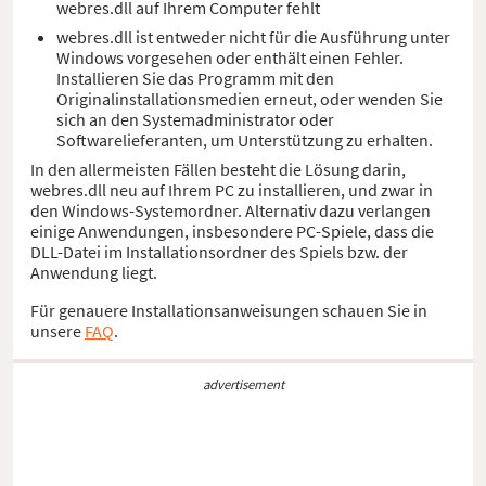
webres.dll auf Ihrem Computer fehlt
webres.dll ist entweder nicht für die Ausführung unter
Windows vorgesehen oder enthält einen Fehler.
Installieren Sie das Programm mit den
Originalinstallationsmedien erneut, oder wenden Sie
sich an den Systemadministrator oder
Softwarelieferanten, um Unterstützung zu erhalten.
In den allermeisten Fällen besteht die Lösung darin,
webres.dll neu auf Ihrem PC zu installieren, und zwar in
den Windows-Systemordner. Alternativ dazu verlangen
einige Anwendungen, insbesondere PC-Spiele, dass die
DLL-Datei im Installationsordner des Spiels bzw. der
Anwendung liegt.
Für genauere Installationsanweisungen schauen Sie in
unsere
FAQ
.
advertisement