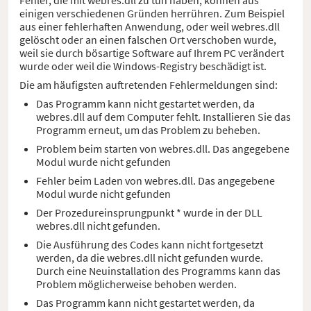
einigen verschiedenen Gründen herrühren. Zum Beispiel
aus einer fehlerhaften Anwendung, oder weil webres.dll
gelöscht oder an einen falschen Ort verschoben wurde,
weil sie durch bösartige Software auf Ihrem PC verändert
wurde oder weil die Windows-Registry beschädigt ist.
Die am häufigsten auftretenden Fehlermeldungen sind:
Das Programm kann nicht gestartet werden, da
webres.dll auf dem Computer fehlt. Installieren Sie das
Programm erneut, um das Problem zu beheben.
Problem beim starten von webres.dll. Das angegebene
Modul wurde nicht gefunden
Fehler beim Laden von webres.dll. Das angegebene
Modul wurde nicht gefunden
Der Prozedureinsprungpunkt * wurde in der DLL
webres.dll nicht gefunden.
Die Ausführung des Codes kann nicht fortgesetzt
werden, da die webres.dll nicht gefunden wurde.
Durch eine Neuinstallation des Programms kann das
Problem möglicherweise behoben werden.
Das Programm kann nicht gestartet werden, da