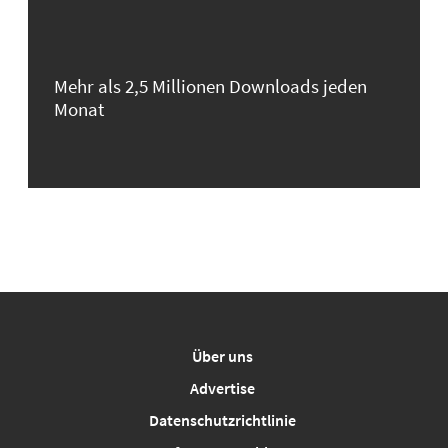
Mehr als 2,5 Millionen Downloads jeden
Monat
Über uns
Advertise
Datenschutzrichtlinie