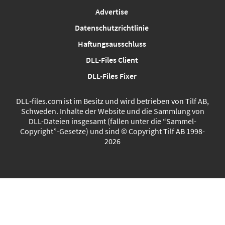
Advertise
Datenschutzrichtlinie
Haftungsausschluss
DLL-Files Client
DLL-Files Fixer
DLL‑files.com ist im Besitz und wird betrieben von Tilf AB,
Schweden. Inhalte der Website und die Sammlung von
DLL-Dateien insgesamt (fallen unter die “Sammel-
Copyright”-Gesetze) und sind © Copyright Tilf AB 1998-
2026