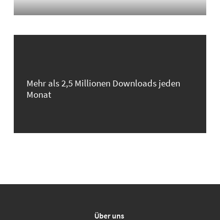
Mehr als 2,5 Millionen Downloads jeden
Monat
Über uns