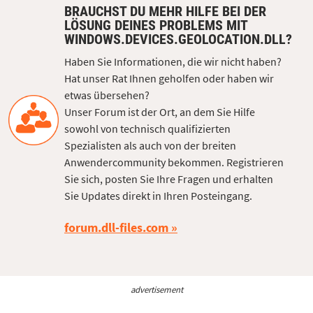
BRAUCHST DU MEHR HILFE BEI DER
LÖSUNG DEINES PROBLEMS MIT
WINDOWS.DEVICES.GEOLOCATION.DLL?
Haben Sie Informationen, die wir nicht haben?
Hat unser Rat Ihnen geholfen oder haben wir
etwas übersehen?
Unser Forum ist der Ort, an dem Sie Hilfe
sowohl von technisch qualifizierten
Spezialisten als auch von der breiten
Anwendercommunity bekommen. Registrieren
Sie sich, posten Sie Ihre Fragen und erhalten
Sie Updates direkt in Ihren Posteingang.
forum.dll-files.com
advertisement