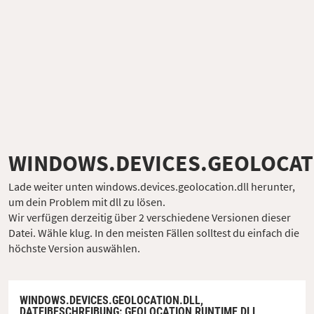
WINDOWS.DEVICES.GEOLOCAT
Lade weiter unten windows.devices.geolocation.dll herunter,
um dein Problem mit dll zu lösen.
Wir verfügen derzeitig über 2 verschiedene Versionen dieser
Datei. Wähle klug. In den meisten Fällen solltest du einfach die
höchste Version auswählen.
WINDOWS.DEVICES.GEOLOCATION.DLL,
DATEIBESCHREIBUNG
: GEOLOCATION RUNTIME DLL