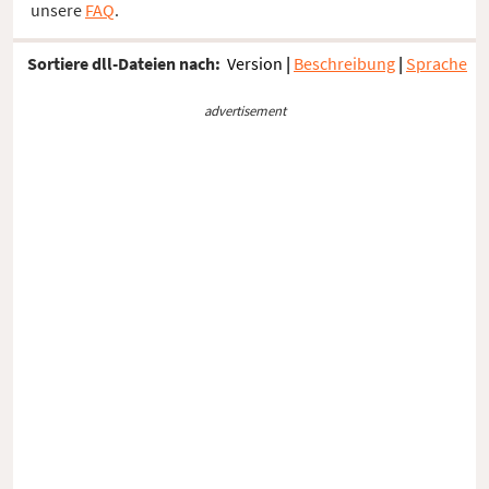
unsere
FAQ
.
Sortiere dll-Dateien nach:
Version
|
Beschreibung
|
Sprache
advertisement