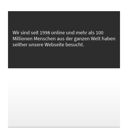
Wir sind seit 1998 online und mehr als 100
Millionen Menschen aus der ganzen Welt haben
seither unsere Webseite besucht.