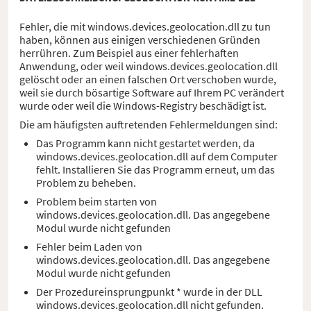
Fehler, die mit windows.devices.geolocation.dll zu tun
haben, können aus einigen verschiedenen Gründen
herrühren. Zum Beispiel aus einer fehlerhaften
Anwendung, oder weil windows.devices.geolocation.dll
gelöscht oder an einen falschen Ort verschoben wurde,
weil sie durch bösartige Software auf Ihrem PC verändert
wurde oder weil die Windows-Registry beschädigt ist.
Die am häufigsten auftretenden Fehlermeldungen sind:
Das Programm kann nicht gestartet werden, da
windows.devices.geolocation.dll auf dem Computer
fehlt. Installieren Sie das Programm erneut, um das
Problem zu beheben.
Problem beim starten von
windows.devices.geolocation.dll. Das angegebene
Modul wurde nicht gefunden
Fehler beim Laden von
windows.devices.geolocation.dll. Das angegebene
Modul wurde nicht gefunden
Der Prozedureinsprungpunkt * wurde in der DLL
windows.devices.geolocation.dll nicht gefunden.