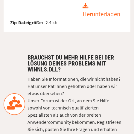
Herunterladen
Zip-Dateigröße:
2.4 kb
BRAUCHST DU MEHR HILFE BEI DER
LÖSUNG DEINES PROBLEMS MIT
WINNLS.DLL?
Haben Sie Informationen, die wir nicht haben?
Hat unser Rat Ihnen geholfen oder haben wir
etwas übersehen?
Unser Forum ist der Ort, an dem Sie Hilfe
sowohl von technisch qualifizierten
Spezialisten als auch von der breiten
Anwendercommunity bekommen. Registrieren
Sie sich, posten Sie Ihre Fragen und erhalten