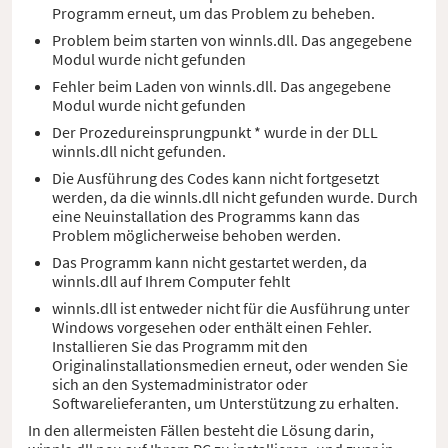
Programm erneut, um das Problem zu beheben.
Problem beim starten von winnls.dll. Das angegebene
Modul wurde nicht gefunden
Fehler beim Laden von winnls.dll. Das angegebene
Modul wurde nicht gefunden
Der Prozedureinsprungpunkt * wurde in der DLL
winnls.dll nicht gefunden.
Die Ausführung des Codes kann nicht fortgesetzt
werden, da die winnls.dll nicht gefunden wurde. Durch
eine Neuinstallation des Programms kann das
Problem möglicherweise behoben werden.
Das Programm kann nicht gestartet werden, da
winnls.dll auf Ihrem Computer fehlt
winnls.dll ist entweder nicht für die Ausführung unter
Windows vorgesehen oder enthält einen Fehler.
Installieren Sie das Programm mit den
Originalinstallationsmedien erneut, oder wenden Sie
sich an den Systemadministrator oder
Softwarelieferanten, um Unterstützung zu erhalten.
In den allermeisten Fällen besteht die Lösung darin,