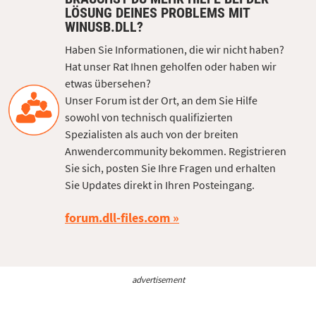
LÖSUNG DEINES PROBLEMS MIT
WINUSB.DLL?
Haben Sie Informationen, die wir nicht haben?
Hat unser Rat Ihnen geholfen oder haben wir
etwas übersehen?
Unser Forum ist der Ort, an dem Sie Hilfe
sowohl von technisch qualifizierten
Spezialisten als auch von der breiten
Anwendercommunity bekommen. Registrieren
Sie sich, posten Sie Ihre Fragen und erhalten
Sie Updates direkt in Ihren Posteingang.
forum.dll-files.com
advertisement