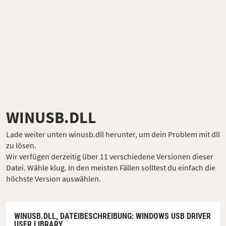
WINUSB.DLL
Lade weiter unten winusb.dll herunter, um dein Problem mit dll
zu lösen.
Wir verfügen derzeitig über 11 verschiedene Versionen dieser
Datei. Wähle klug. In den meisten Fällen solltest du einfach die
höchste Version auswählen.
WINUSB.DLL,
DATEIBESCHREIBUNG
: WINDOWS USB DRIVER
USER LIBRARY