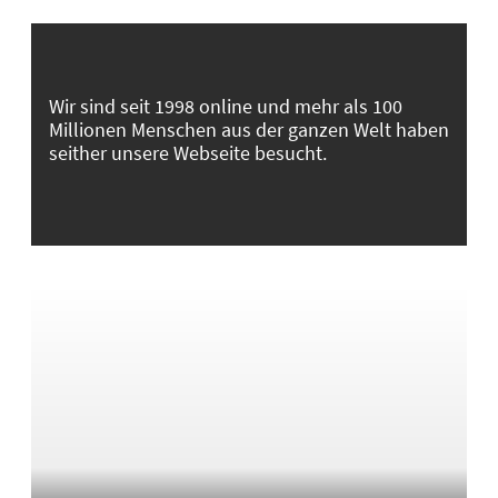
Wir sind seit 1998 online und mehr als 100
Millionen Menschen aus der ganzen Welt haben
seither unsere Webseite besucht.