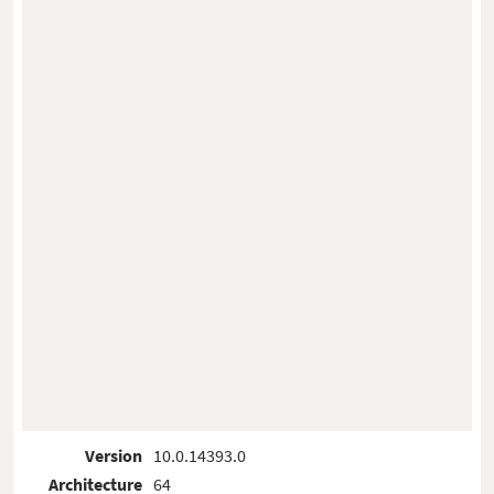
Version
10.0.14393.0
Architecture
64