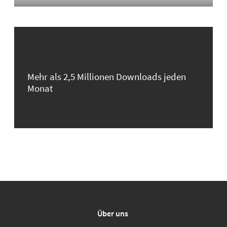
Mehr als 2,5 Millionen Downloads jeden
Monat
Über uns