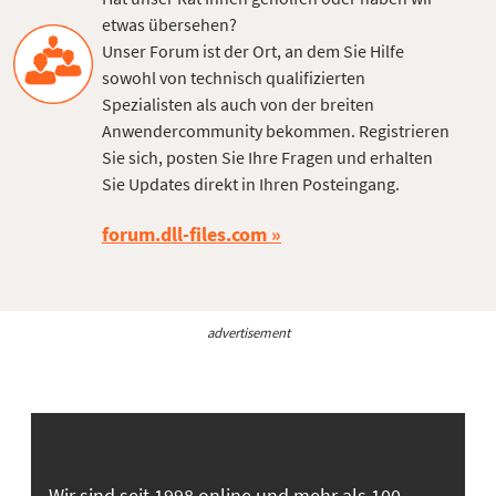
etwas übersehen?
Unser Forum ist der Ort, an dem Sie Hilfe
sowohl von technisch qualifizierten
Spezialisten als auch von der breiten
Anwendercommunity bekommen. Registrieren
Sie sich, posten Sie Ihre Fragen und erhalten
Sie Updates direkt in Ihren Posteingang.
forum.dll-files.com
advertisement
Wir sind seit 1998 online und mehr als 100