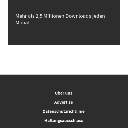
Mehr als 2,5 Millionen Downloads jeden
Monat
Über uns
Advertise
Datenschutzrichtlinie
Haftungsausschluss