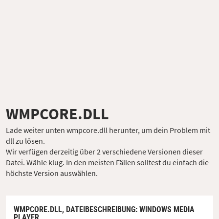
WMPCORE.DLL
Lade weiter unten wmpcore.dll herunter, um dein Problem mit
dll zu lösen.
Wir verfügen derzeitig über 2 verschiedene Versionen dieser
Datei. Wähle klug. In den meisten Fällen solltest du einfach die
höchste Version auswählen.
WMPCORE.DLL,
DATEIBESCHREIBUNG
: WINDOWS MEDIA
PLAYER