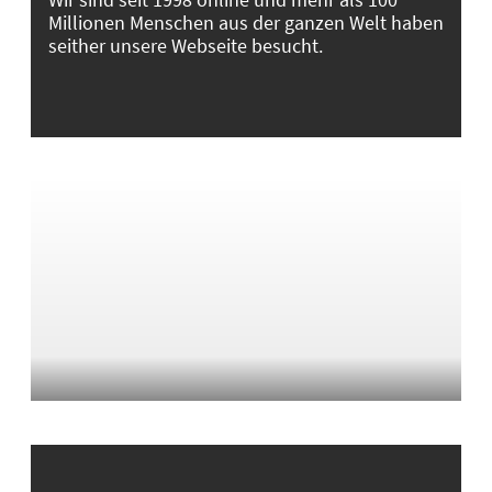
Millionen Menschen aus der ganzen Welt haben
seither unsere Webseite besucht.