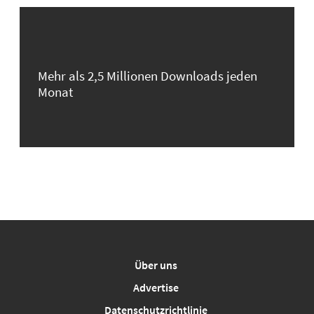
Mehr als 2,5 Millionen Downloads jeden
Monat
Über uns
Advertise
Datenschutzrichtlinie