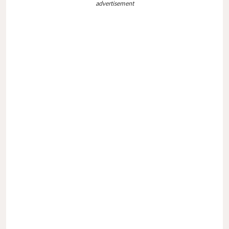
advertisement