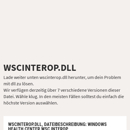
WSCINTEROP.DLL
Lade weiter unten wscinterop.dll herunter, um dein Problem
mit dll zu lösen.
Wir verfügen derzeitig über 7 verschiedene Versionen dieser
Datei. Wähle klug. In den meisten Fällen solltest du einfach die
höchste Version auswählen.
WSCINTEROP.DLL,
DATEIBESCHREIBUNG
: WINDOWS
HEALTH CENTER WSC INTEROP