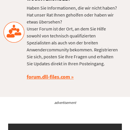
Haben Sie Informationen, die wir nicht haben?
Hat unser Rat Ihnen geholfen oder haben wir
etwas übersehen?
Unser Forum ist der Ort, an dem Sie Hilfe
sowohl von technisch qualifizierten
Spezialisten als auch von der breiten
Anwendercommunity bekommen. Registrieren
Sie sich, posten Sie Ihre Fragen und erhalten
Sie Updates direkt in Ihren Posteingang.
forum.dll-files.com
advertisement