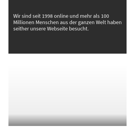
Wir sind seit 1998 online und mehr als 100
Millionen Menschen aus der ganzen Welt haben
seither unsere Webseite besucht.