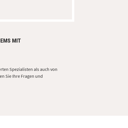
LEMS MIT
erten Spezialisten als auch von
en Sie Ihre Fragen und