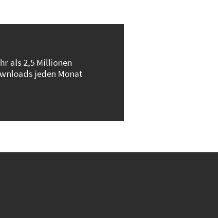
hr als 2,5 Millionen
wnloads jeden Monat