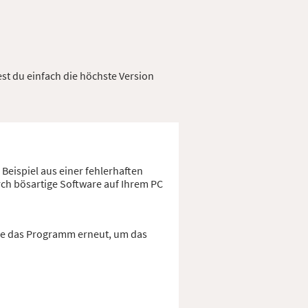
est du einfach die höchste Version
Beispiel aus einer fehlerhaften
rch bösartige Software auf Ihrem PC
Sie das Programm erneut, um das