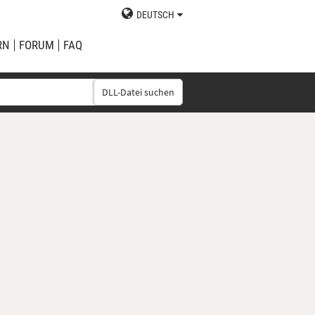
DEUTSCH
RN
FORUM
FAQ
DLL-Datei suchen