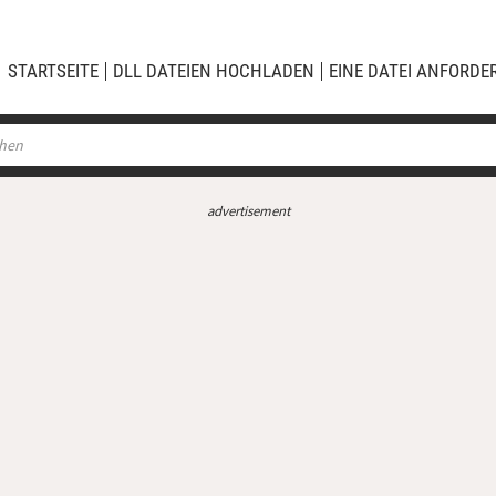
STARTSEITE
DLL DATEIEN HOCHLADEN
EINE DATEI ANFORDE
advertisement